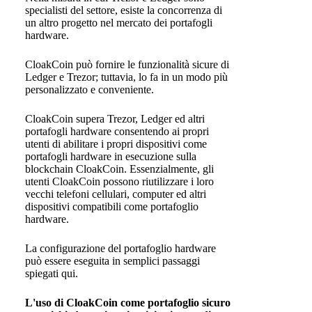
specialisti del settore, esiste la concorrenza di
un altro progetto nel mercato dei portafogli
hardware.
CloakCoin può fornire le funzionalità sicure di
Ledger e Trezor; tuttavia, lo fa in un modo più
personalizzato e conveniente.
CloakCoin supera Trezor, Ledger ed altri
portafogli hardware consentendo ai propri
utenti di abilitare i propri dispositivi come
portafogli hardware in esecuzione sulla
blockchain CloakCoin. Essenzialmente, gli
utenti CloakCoin possono riutilizzare i loro
vecchi telefoni cellulari, computer ed altri
dispositivi compatibili come portafoglio
hardware.
La configurazione del portafoglio hardware
può essere eseguita in semplici passaggi
spiegati qui.
L'uso di CloakCoin come portafoglio sicuro