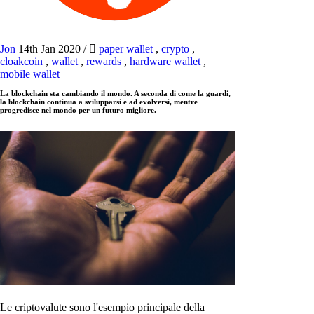
Jon
14th Jan 2020
/
paper wallet
,
crypto
,
cloakcoin
,
wallet
,
rewards
,
hardware wallet
,
mobile wallet
La blockchain sta cambiando il mondo. A seconda di come la guardi,
la blockchain continua a svilupparsi e ad evolversi, mentre
progredisce nel mondo per un futuro migliore.
Le criptovalute sono l'esempio principale della