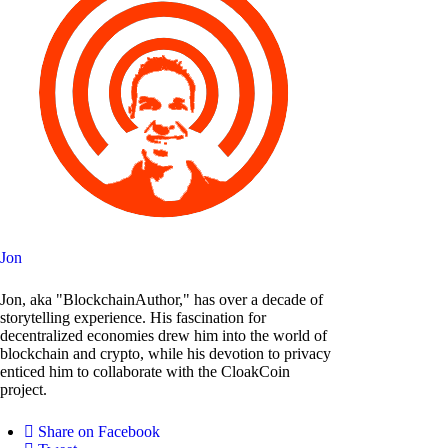
Jon
Jon, aka "BlockchainAuthor," has over a decade of
storytelling experience. His fascination for
decentralized economies drew him into the world of
blockchain and crypto, while his devotion to privacy
enticed him to collaborate with the CloakCoin
project.
Share on Facebook