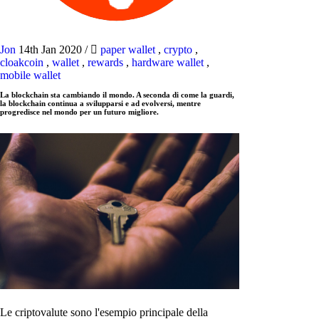
Jon
14th Jan 2020
/
paper wallet
,
crypto
,
cloakcoin
,
wallet
,
rewards
,
hardware wallet
,
mobile wallet
La blockchain sta cambiando il mondo. A seconda di come la guardi,
la blockchain continua a svilupparsi e ad evolversi, mentre
progredisce nel mondo per un futuro migliore.
Le criptovalute sono l'esempio principale della