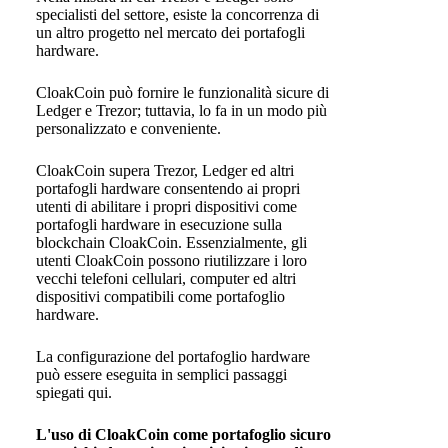
specialisti del settore, esiste la concorrenza di
un altro progetto nel mercato dei portafogli
hardware.
CloakCoin può fornire le funzionalità sicure di
Ledger e Trezor; tuttavia, lo fa in un modo più
personalizzato e conveniente.
CloakCoin supera Trezor, Ledger ed altri
portafogli hardware consentendo ai propri
utenti di abilitare i propri dispositivi come
portafogli hardware in esecuzione sulla
blockchain CloakCoin. Essenzialmente, gli
utenti CloakCoin possono riutilizzare i loro
vecchi telefoni cellulari, computer ed altri
dispositivi compatibili come portafoglio
hardware.
La configurazione del portafoglio hardware
può essere eseguita in semplici passaggi
spiegati qui.
L'uso di CloakCoin come portafoglio sicuro