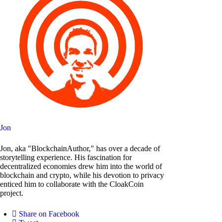
Jon
Jon, aka "BlockchainAuthor," has over a decade of
storytelling experience. His fascination for
decentralized economies drew him into the world of
blockchain and crypto, while his devotion to privacy
enticed him to collaborate with the CloakCoin
project.
Share on Facebook