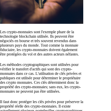
Les crypto-monnaies sont l'exemple phare de la
technologie blockchain utilisée. Ils peuvent être
négociés en bourse et très souvent revendus dans
plusieurs pays du monde. Tout comme la monnaie
fiduciaire, les crypto-monnaies doivent également
être protégées du vol et des autres acteurs néfastes.
Les méthodes cryptographiques sont utilisées pour
vérifier le transfert d'actifs qui sont des crypto-
monnaies dans ce cas. L'utilisation de clés privées et
publiques est utilisée pour déterminer le propriétaire
des crypto monnaies. Ces clés déterminent donc la
propriété des crypto-monnaies; sans eux, les crypto-
monnaies ne peuvent pas être utilisées.
Il faut donc protéger les clés privées pour préserver la
propriété réelle des crypto-monnaies. Il existe
actuellement plusieurs portefeuilles cryptographiques