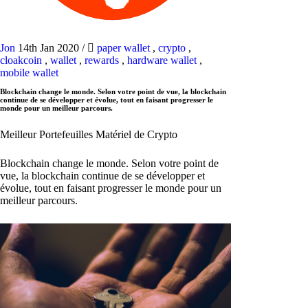
Jon
14th Jan 2020
/
paper wallet
,
crypto
,
cloakcoin
,
wallet
,
rewards
,
hardware wallet
,
mobile wallet
Blockchain change le monde. Selon votre point de vue, la blockchain
continue de se développer et évolue, tout en faisant progresser le
monde pour un meilleur parcours.
Meilleur Portefeuilles Matériel de Crypto
Blockchain change le monde. Selon votre point de
vue, la blockchain continue de se développer et
évolue, tout en faisant progresser le monde pour un
meilleur parcours.