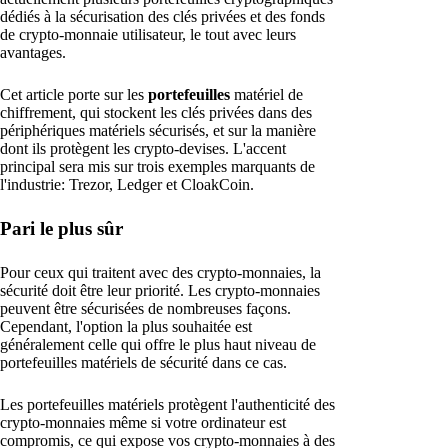
dédiés à la sécurisation des clés privées et des fonds
de crypto-monnaie utilisateur, le tout avec leurs
avantages.
Cet article porte sur les
portefeuilles
matériel de
chiffrement, qui stockent les clés privées dans des
périphériques matériels sécurisés, et sur la manière
dont ils protègent les crypto-devises. L'accent
principal sera mis sur trois exemples marquants de
l'industrie: Trezor, Ledger et CloakCoin.
Pari le plus sûr
Pour ceux qui traitent avec des crypto-monnaies, la
sécurité doit être leur priorité. Les crypto-monnaies
peuvent être sécurisées de nombreuses façons.
Cependant, l'option la plus souhaitée est
généralement celle qui offre le plus haut niveau de
portefeuilles matériels de sécurité dans ce cas.
Les portefeuilles matériels protègent l'authenticité des
crypto-monnaies même si votre ordinateur est
compromis, ce qui expose vos crypto-monnaies à des