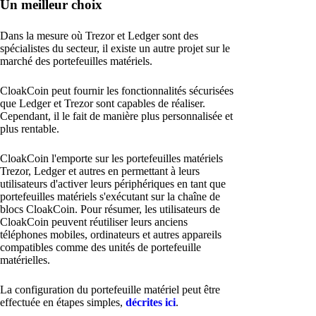
Un meilleur choix
Dans la mesure où Trezor et Ledger sont des
spécialistes du secteur, il existe un autre projet sur le
marché des portefeuilles matériels.
CloakCoin peut fournir les fonctionnalités sécurisées
que Ledger et Trezor sont capables de réaliser.
Cependant, il le fait de manière plus personnalisée et
plus rentable.
CloakCoin l'emporte sur les portefeuilles matériels
Trezor, Ledger et autres en permettant à leurs
utilisateurs d'activer leurs périphériques en tant que
portefeuilles matériels s'exécutant sur la chaîne de
blocs CloakCoin. Pour résumer, les utilisateurs de
CloakCoin peuvent réutiliser leurs anciens
téléphones mobiles, ordinateurs et autres appareils
compatibles comme des unités de portefeuille
matérielles.
La configuration du portefeuille matériel peut être
effectuée en étapes simples,
décrites ici
.