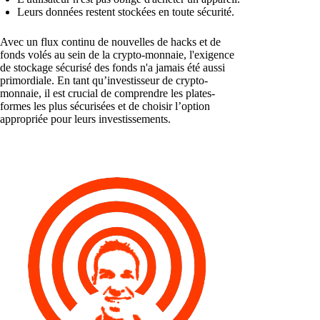
Leurs données restent stockées en toute sécurité.
Avec un flux continu de nouvelles de hacks et de
fonds volés au sein de la crypto-monnaie, l'exigence
de stockage sécurisé des fonds n'a jamais été aussi
primordiale. En tant qu’investisseur de crypto-
monnaie, il est crucial de comprendre les plates-
formes les plus sécurisées et de choisir l’option
appropriée pour leurs investissements.