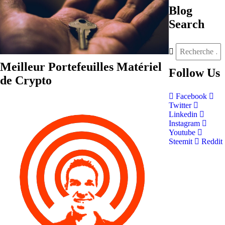
Blog
Search
Meilleur Portefeuilles Matériel
Follow
Us
de Crypto
Facebook
Twitter
Linkedin
Instagram
Youtube
Steemit
Reddit