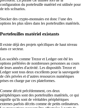
précédent. La phrase clé utilisée lors de la
configuration du portefeuille matériel est utilisée pour
de tels scénarios.
Stocker des crypto-monnaies est donc l’une des
options les plus sûres dans les portefeuilles matériels.
Portefeuilles matériel existants
Il existe déjà des projets spécifiques de haut niveau
dans ce secteur.
Les sociétés comme Trezor et Ledger ont été les
options préférées de nombreuses personnes au cours
de leurs années d'activité. Les dispositifs Trezor et
Ledger sont tous deux excellents pour la sauvegarde
de clés privées et d’autres ressources numériques
prises en charge par ces plateformes.
Comme décrit précédemment, ces deux
périphériques sont des portefeuilles matériels, ce qui
signifie qu'ils sont de véritables périphériques
externes parfois décrits comme de petits ordinateurs.