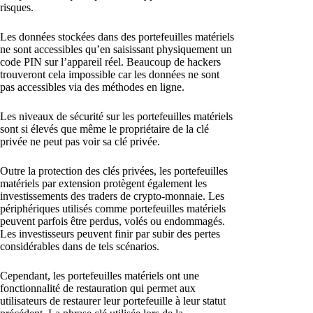
risques.
Les données stockées dans des portefeuilles matériels
ne sont accessibles qu’en saisissant physiquement un
code PIN sur l’appareil réel. Beaucoup de hackers
trouveront cela impossible car les données ne sont
pas accessibles via des méthodes en ligne.
Les niveaux de sécurité sur les portefeuilles matériels
sont si élevés que même le propriétaire de la clé
privée ne peut pas voir sa clé privée.
Outre la protection des clés privées, les portefeuilles
matériels par extension protègent également les
investissements des traders de crypto-monnaie. Les
périphériques utilisés comme portefeuilles matériels
peuvent parfois être perdus, volés ou endommagés.
Les investisseurs peuvent finir par subir des pertes
considérables dans de tels scénarios.
Cependant, les portefeuilles matériels ont une
fonctionnalité de restauration qui permet aux
utilisateurs de restaurer leur portefeuille à leur statut