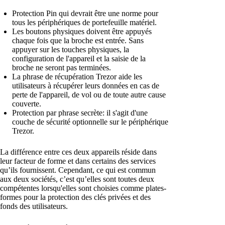
Protection Pin qui devrait être une norme pour
tous les périphériques de portefeuille matériel.
Les boutons physiques doivent être appuyés
chaque fois que la broche est entrée. Sans
appuyer sur les touches physiques, la
configuration de l'appareil et la saisie de la
broche ne seront pas terminées.
La phrase de récupération Trezor aide les
utilisateurs à récupérer leurs données en cas de
perte de l'appareil, de vol ou de toute autre cause
couverte.
Protection par phrase secrète: il s'agit d'une
couche de sécurité optionnelle sur le périphérique
Trezor.
La différence entre ces deux appareils réside dans
leur facteur de forme et dans certains des services
qu’ils fournissent. Cependant, ce qui est commun
aux deux sociétés, c’est qu’elles sont toutes deux
compétentes lorsqu'elles sont choisies comme plates-
formes pour la protection des clés privées et des
fonds des utilisateurs.