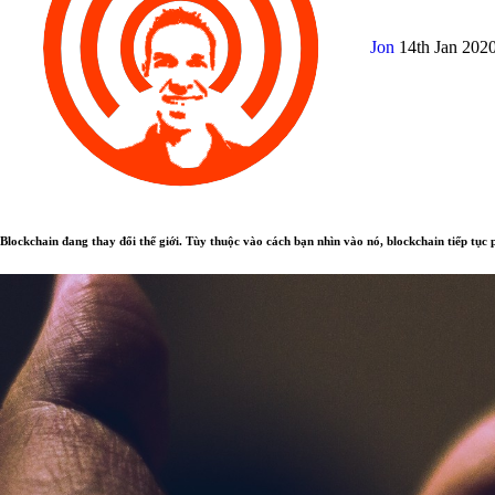
Jon
14th Jan 202
Blockchain đang thay đổi thế giới. Tùy thuộc vào cách bạn nhìn vào nó, blockchain tiếp tục p