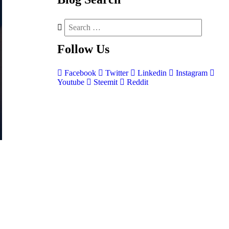
Follow
Us
Facebook
Twitter
Linkedin
Instagram
Youtube
Steemit
Reddit