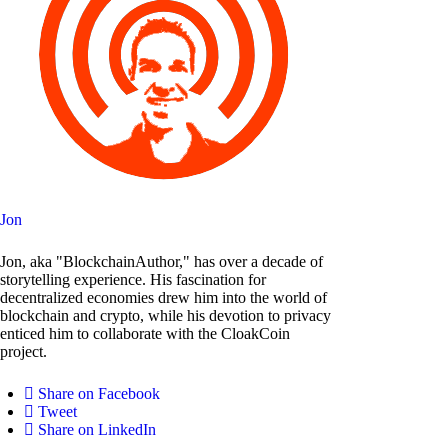
Jon
Jon, aka "BlockchainAuthor," has over a decade of
storytelling experience. His fascination for
decentralized economies drew him into the world of
blockchain and crypto, while his devotion to privacy
enticed him to collaborate with the CloakCoin
project.
Share on Facebook
Tweet
Share on LinkedIn