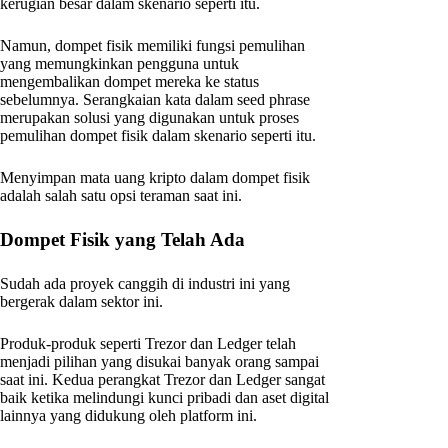
kerugian besar dalam skenario seperti itu.
Namun, dompet fisik memiliki fungsi pemulihan
yang memungkinkan pengguna untuk
mengembalikan dompet mereka ke status
sebelumnya. Serangkaian kata dalam seed phrase
merupakan solusi yang digunakan untuk proses
pemulihan dompet fisik dalam skenario seperti itu.
Menyimpan mata uang kripto dalam dompet fisik
adalah salah satu opsi teraman saat ini.
Dompet Fisik yang Telah Ada
Sudah ada proyek canggih di industri ini yang
bergerak dalam sektor ini.
Produk-produk seperti Trezor dan Ledger telah
menjadi pilihan yang disukai banyak orang sampai
saat ini. Kedua perangkat Trezor dan Ledger sangat
baik ketika melindungi kunci pribadi dan aset digital
lainnya yang didukung oleh platform ini.