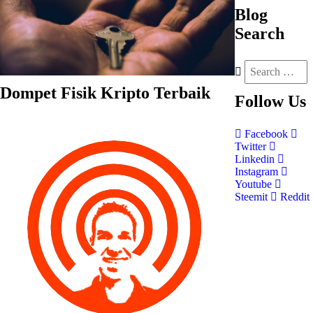
Blog
Search
Dompet Fisik Kripto Terbaik
Follow
Us
Facebook
Twitter
Linkedin
Instagram
Youtube
Steemit
Reddit