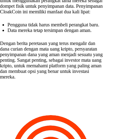
untuk menggunakan perangkat lama mereka sebagai
dompet fisik untuk penyimpanan data. Penyimpanan
CloakCoin ini memiliki manfaat dua kali lipat:
Pengguna tidak harus membeli perangkat baru.
Data mereka tetap tersimpan dengan aman.
Dengan berita peretasan yang terus mengalir dan
dana curian dengan mata uang kripto, persyaratan
penyimpanan dana yang aman menjadi sesuatu yang
penting. Sangat penting, sebagai investor mata uang
kripto, untuk memahami platform yang paling aman
dan membuat opsi yang benar untuk investasi
mereka.