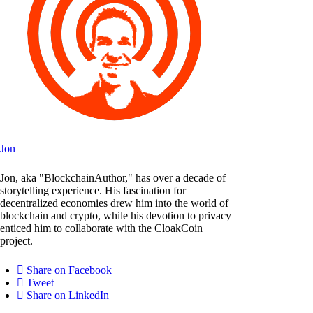
Jon
Jon, aka "BlockchainAuthor," has over a decade of
storytelling experience. His fascination for
decentralized economies drew him into the world of
blockchain and crypto, while his devotion to privacy
enticed him to collaborate with the CloakCoin
project.
Share on Facebook
Tweet
Share on LinkedIn