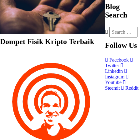
Blog
Search
Dompet Fisik Kripto Terbaik
Follow
Us
Facebook
Twitter
Linkedin
Instagram
Youtube
Steemit
Reddit