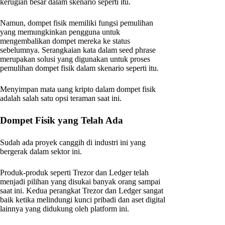
kerugian besar dalam skenario seperti itu.
Namun, dompet fisik memiliki fungsi pemulihan
yang memungkinkan pengguna untuk
mengembalikan dompet mereka ke status
sebelumnya. Serangkaian kata dalam seed phrase
merupakan solusi yang digunakan untuk proses
pemulihan dompet fisik dalam skenario seperti itu.
Menyimpan mata uang kripto dalam dompet fisik
adalah salah satu opsi teraman saat ini.
Dompet Fisik yang Telah Ada
Sudah ada proyek canggih di industri ini yang
bergerak dalam sektor ini.
Produk-produk seperti Trezor dan Ledger telah
menjadi pilihan yang disukai banyak orang sampai
saat ini. Kedua perangkat Trezor dan Ledger sangat
baik ketika melindungi kunci pribadi dan aset digital
lainnya yang didukung oleh platform ini.