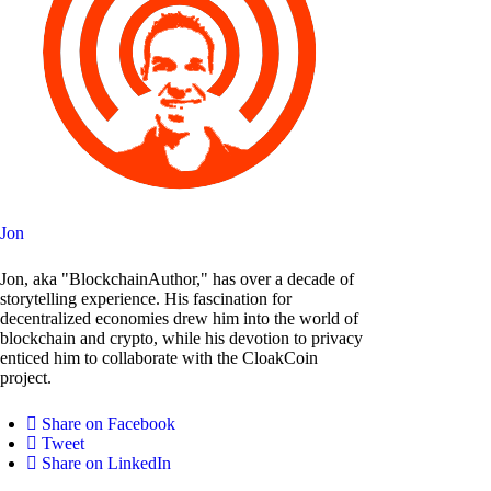
Jon
Jon, aka "BlockchainAuthor," has over a decade of
storytelling experience. His fascination for
decentralized economies drew him into the world of
blockchain and crypto, while his devotion to privacy
enticed him to collaborate with the CloakCoin
project.
Share on Facebook
Tweet
Share on LinkedIn