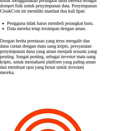
untuk menggunakan perangkat lama mereka sebagai
dompet fisik untuk penyimpanan data. Penyimpanan
CloakCoin ini memiliki manfaat dua kali lipat:
Pengguna tidak harus membeli perangkat baru.
Data mereka tetap tersimpan dengan aman.
Dengan berita peretasan yang terus mengalir dan
dana curian dengan mata uang kripto, persyaratan
penyimpanan dana yang aman menjadi sesuatu yang
penting. Sangat penting, sebagai investor mata uang
kripto, untuk memahami platform yang paling aman
dan membuat opsi yang benar untuk investasi
mereka.