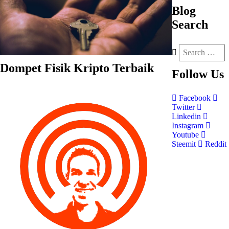
Blog
Search
Dompet Fisik Kripto Terbaik
Follow
Us
Facebook
Twitter
Linkedin
Instagram
Youtube
Steemit
Reddit