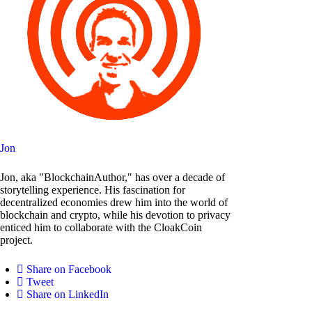
Jon
Jon, aka "BlockchainAuthor," has over a decade of
storytelling experience. His fascination for
decentralized economies drew him into the world of
blockchain and crypto, while his devotion to privacy
enticed him to collaborate with the CloakCoin
project.
Share on Facebook
Tweet
Share on LinkedIn