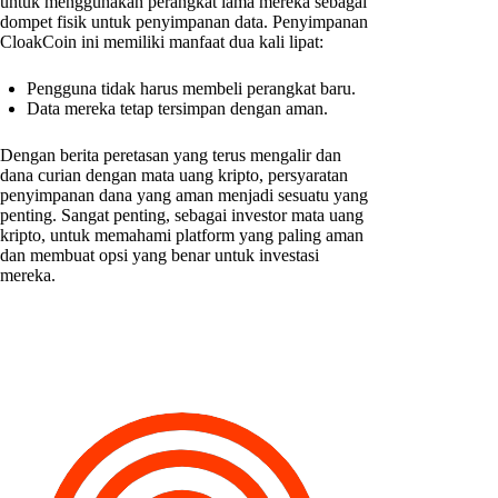
untuk menggunakan perangkat lama mereka sebagai
dompet fisik untuk penyimpanan data. Penyimpanan
CloakCoin ini memiliki manfaat dua kali lipat:
Pengguna tidak harus membeli perangkat baru.
Data mereka tetap tersimpan dengan aman.
Dengan berita peretasan yang terus mengalir dan
dana curian dengan mata uang kripto, persyaratan
penyimpanan dana yang aman menjadi sesuatu yang
penting. Sangat penting, sebagai investor mata uang
kripto, untuk memahami platform yang paling aman
dan membuat opsi yang benar untuk investasi
mereka.