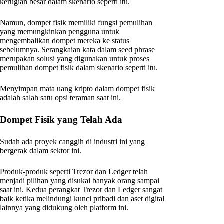
kerugian besar dalam skenario seperti itu.
Namun, dompet fisik memiliki fungsi pemulihan
yang memungkinkan pengguna untuk
mengembalikan dompet mereka ke status
sebelumnya. Serangkaian kata dalam seed phrase
merupakan solusi yang digunakan untuk proses
pemulihan dompet fisik dalam skenario seperti itu.
Menyimpan mata uang kripto dalam dompet fisik
adalah salah satu opsi teraman saat ini.
Dompet Fisik yang Telah Ada
Sudah ada proyek canggih di industri ini yang
bergerak dalam sektor ini.
Produk-produk seperti Trezor dan Ledger telah
menjadi pilihan yang disukai banyak orang sampai
saat ini. Kedua perangkat Trezor dan Ledger sangat
baik ketika melindungi kunci pribadi dan aset digital
lainnya yang didukung oleh platform ini.