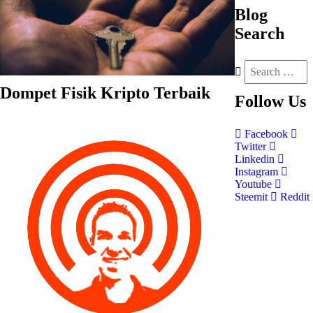
Blog
Search
Dompet Fisik Kripto Terbaik
Follow
Us
Facebook
Twitter
Linkedin
Instagram
Youtube
Steemit
Reddit