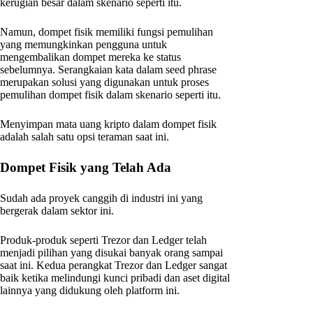
kerugian besar dalam skenario seperti itu.
Namun, dompet fisik memiliki fungsi pemulihan
yang memungkinkan pengguna untuk
mengembalikan dompet mereka ke status
sebelumnya. Serangkaian kata dalam seed phrase
merupakan solusi yang digunakan untuk proses
pemulihan dompet fisik dalam skenario seperti itu.
Menyimpan mata uang kripto dalam dompet fisik
adalah salah satu opsi teraman saat ini.
Dompet Fisik yang Telah Ada
Sudah ada proyek canggih di industri ini yang
bergerak dalam sektor ini.
Produk-produk seperti Trezor dan Ledger telah
menjadi pilihan yang disukai banyak orang sampai
saat ini. Kedua perangkat Trezor dan Ledger sangat
baik ketika melindungi kunci pribadi dan aset digital
lainnya yang didukung oleh platform ini.