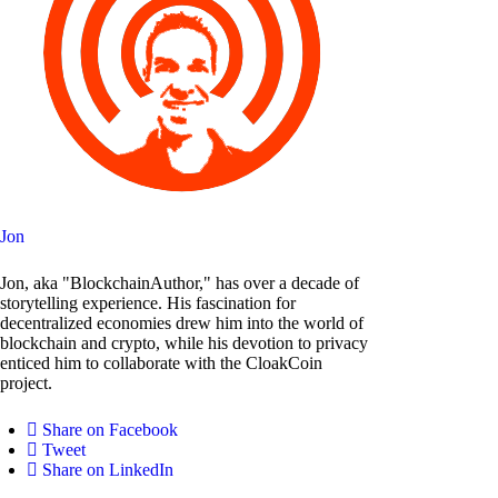
Jon
Jon, aka "BlockchainAuthor," has over a decade of
storytelling experience. His fascination for
decentralized economies drew him into the world of
blockchain and crypto, while his devotion to privacy
enticed him to collaborate with the CloakCoin
project.
Share on Facebook
Tweet
Share on LinkedIn