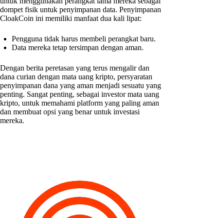
untuk menggunakan perangkat lama mereka sebagai
dompet fisik untuk penyimpanan data. Penyimpanan
CloakCoin ini memiliki manfaat dua kali lipat:
Pengguna tidak harus membeli perangkat baru.
Data mereka tetap tersimpan dengan aman.
Dengan berita peretasan yang terus mengalir dan
dana curian dengan mata uang kripto, persyaratan
penyimpanan dana yang aman menjadi sesuatu yang
penting. Sangat penting, sebagai investor mata uang
kripto, untuk memahami platform yang paling aman
dan membuat opsi yang benar untuk investasi
mereka.