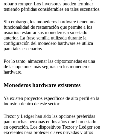
robar o romper. Los inversores pueden terminar
teniendo pérdidas considerables en tales escenarios.
Sin embargo, los monederos hardware tienen una
funcionalidad de restauración que permite a los
usuarios restaurar sus monederos a su estado
anterior. La frase semilla utilizada durante la
configuración del monedero hardware se utiliza
para tales escenarios.
Por lo tanto, almacenar las criptomonedas es una
de las opciones más seguras en los monederos
hardware.
Monederos hardware existentes
Ya existen proyectos específicos de alto perfil en la
industria dentro de este sector.
Trezor y Ledger han sido las opciones preferidas
para muchas personas en los años que han estado
en operación. Los dispositivos Trezor y Ledger son
excelentes para proteger claves privadas y otros