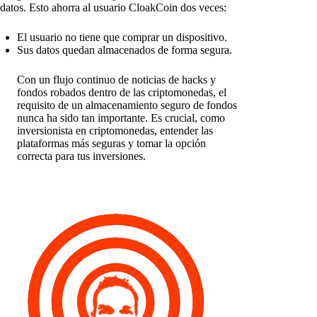
datos. Esto ahorra al usuario CloakCoin dos veces:
El usuario no tiene que comprar un dispositivo.
Sus datos quedan almacenados de forma segura.
Con un flujo continuo de noticias de hacks y
fondos robados dentro de las criptomonedas, el
requisito de un almacenamiento seguro de fondos
nunca ha sido tan importante. Es crucial, como
inversionista en criptomonedas, entender las
plataformas más seguras y tomar la opción
correcta para tus inversiones.