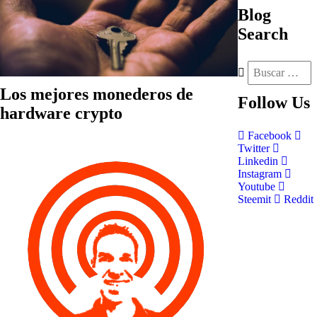
Blog
Search
Los mejores monederos de
Follow
Us
hardware crypto
Facebook
Twitter
Linkedin
Instagram
Youtube
Steemit
Reddit