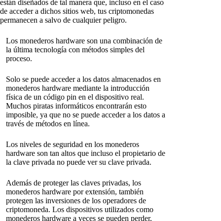
están diseñados de tal manera que, incluso en el caso
de acceder a dichos sitios web, tus criptomonedas
permanecen a salvo de cualquier peligro.
Los monederos hardware son una combinación de
la última tecnología con métodos simples del
proceso.
Solo se puede acceder a los datos almacenados en
monederos hardware mediante la introducción
física de un código pin en el dispositivo real.
Muchos piratas informáticos encontrarán esto
imposible, ya que no se puede acceder a los datos a
través de métodos en línea.
Los niveles de seguridad en los monederos
hardware son tan altos que incluso el propietario de
la clave privada no puede ver su clave privada.
Además de proteger las claves privadas, los
monederos hardware por extensión, también
protegen las inversiones de los operadores de
criptomoneda. Los dispositivos utilizados como
monederos hardware a veces se pueden perder,