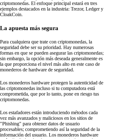
criptomonedas. El enfoque principal estará en tres
ejemplos destacados en la industria: Trezor, Ledger y
CloakCoin.
La apuesta más segura
Para cualquiera que trate con criptomonedas, la
seguridad debe ser su prioridad. Hay numerosas
formas en que se pueden asegurar las criptomonedas;
sin embargo, la opción más deseada generalmente es
la que proporciona el nivel más alto en este caso de
monederos de hardware de seguridad.
Los monederos hardware protegen la autenticidad de
las criptomonedas incluso si tu computadora está
comprometida, que por lo tanto, pone en riesgo tus
criptomonedas.
Los estafadores están introduciendo métodos cada
vez más avanzados y maliciosos en los sitios de
"Phishing" para obtener datos de usuario
procesables; comprometiendo así la seguridad de la
información del usuario. Los monederos hardware