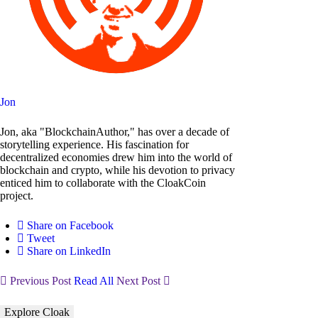
Jon
Jon, aka "BlockchainAuthor," has over a decade of
storytelling experience. His fascination for
decentralized economies drew him into the world of
blockchain and crypto, while his devotion to privacy
enticed him to collaborate with the CloakCoin
project.
Share on Facebook
Tweet
Share on LinkedIn
Previous Post
Read All
Next Post
Explore Cloak