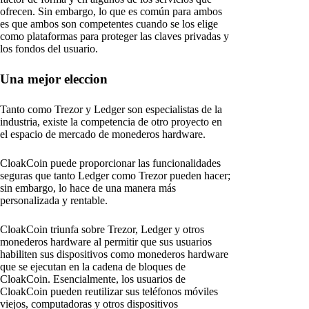
ofrecen. Sin embargo, lo que es común para ambos
es que ambos son competentes cuando se los elige
como plataformas para proteger las claves privadas y
los fondos del usuario.
Una mejor eleccion
Tanto como Trezor y Ledger son especialistas de la
industria, existe la competencia de otro proyecto en
el espacio de mercado de monederos hardware.
CloakCoin puede proporcionar las funcionalidades
seguras que tanto Ledger como Trezor pueden hacer;
sin embargo, lo hace de una manera más
personalizada y rentable.
CloakCoin triunfa sobre Trezor, Ledger y otros
monederos hardware al permitir que sus usuarios
habiliten sus dispositivos como monederos hardware
que se ejecutan en la cadena de bloques de
CloakCoin. Esencialmente, los usuarios de
CloakCoin pueden reutilizar sus teléfonos móviles
viejos, computadoras y otros dispositivos