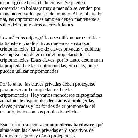
tecnología de blockchain en uso. Se pueden
comerciar en bolsas y muy a menudo se venden por
mandato en varios países del mundo. Al igual que los
fiat, las criptomonedas también deben mantenerse a
salvo del robo y otros actores infames.
Los métodos criptográficos se utilizan para verificar
la transferencia de activos que en este caso son
criptomonedas. El uso de claves privadas y públicas
se emplea para determinar el propietario de las
criptomonedas. Estas claves, por lo tanto, determinan
la propiedad de las criptomonedas; Sin ellos, no se
pueden utilizar criptomonedas.
Por lo tanto, las claves privadas deben protegerse
para preservar la propiedad real de las
criptomonedas. Hay varios monederos criptográficas
actualmente disponibles dedicados a proteger las
claves privadas y los fondos de criptomoneda del
usuario, todos con sus propios beneficios.
Este artículo se centra en
monederos hardware
, qué
almacenan las claves privadas en dispositivos de
hardware seguros y cómo protegen las