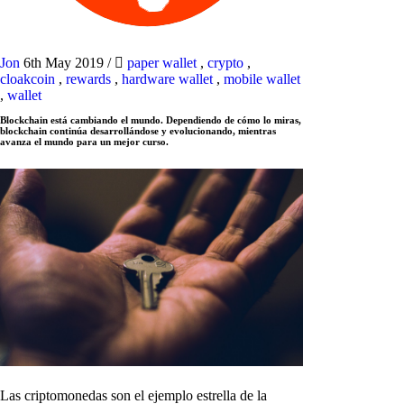
Jon
6th May 2019
/
paper wallet
,
crypto
,
cloakcoin
,
rewards
,
hardware wallet
,
mobile wallet
,
wallet
Blockchain está cambiando el mundo. Dependiendo de cómo lo miras,
blockchain continúa desarrollándose y evolucionando, mientras
avanza el mundo para un mejor curso.
Las criptomonedas son el ejemplo estrella de la