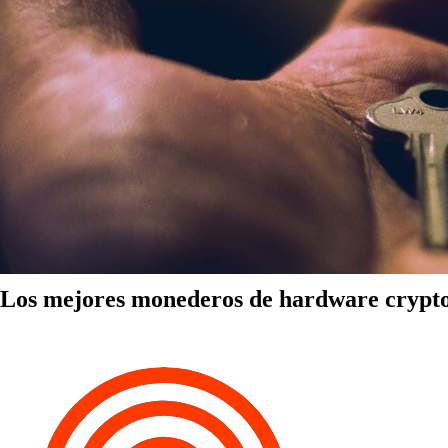
Los mejores monederos de hardware crypt