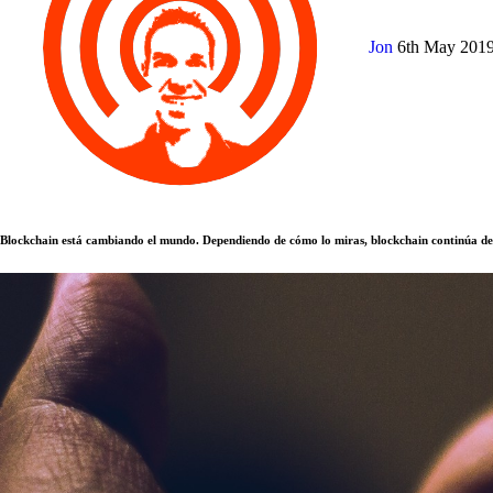
Jon
6th May 201
Blockchain está cambiando el mundo. Dependiendo de cómo lo miras, blockchain continúa de