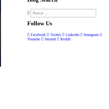
Follow
Us
Facebook
Twitter
Linkedin
Instagram
Youtube
Steemit
Reddit