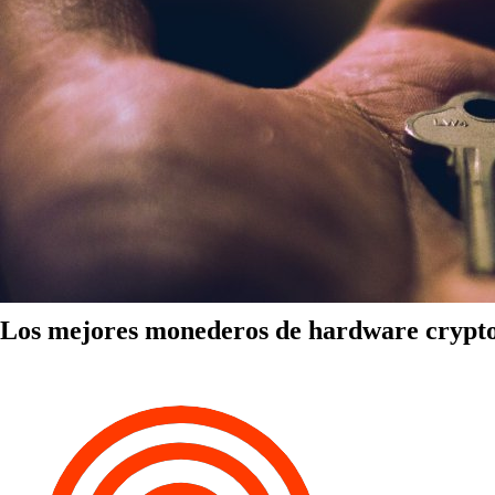
Los mejores monederos de hardware crypt