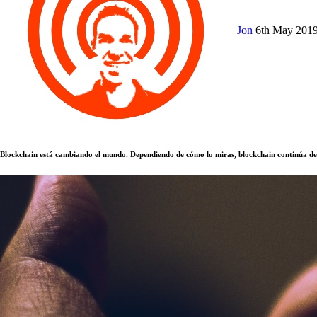
Jon
6th May 201
Blockchain está cambiando el mundo. Dependiendo de cómo lo miras, blockchain continúa de