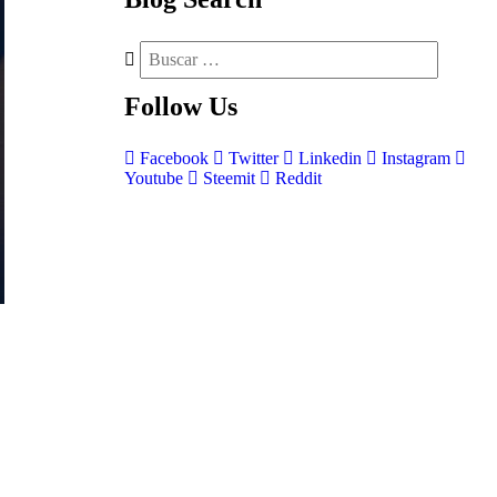
Follow
Us
Facebook
Twitter
Linkedin
Instagram
Youtube
Steemit
Reddit