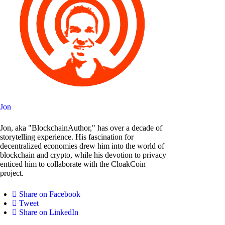
Jon
Jon, aka "BlockchainAuthor," has over a decade of
storytelling experience. His fascination for
decentralized economies drew him into the world of
blockchain and crypto, while his devotion to privacy
enticed him to collaborate with the CloakCoin
project.
Share on Facebook
Tweet
Share on LinkedIn