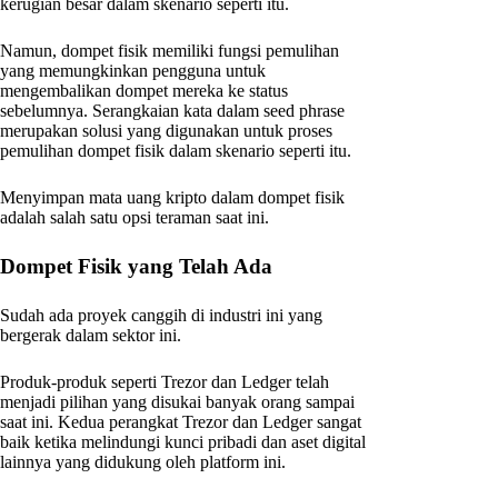
kerugian besar dalam skenario seperti itu.
Namun, dompet fisik memiliki fungsi pemulihan
yang memungkinkan pengguna untuk
mengembalikan dompet mereka ke status
sebelumnya. Serangkaian kata dalam seed phrase
merupakan solusi yang digunakan untuk proses
pemulihan dompet fisik dalam skenario seperti itu.
Menyimpan mata uang kripto dalam dompet fisik
adalah salah satu opsi teraman saat ini.
Dompet Fisik yang Telah Ada
Sudah ada proyek canggih di industri ini yang
bergerak dalam sektor ini.
Produk-produk seperti Trezor dan Ledger telah
menjadi pilihan yang disukai banyak orang sampai
saat ini. Kedua perangkat Trezor dan Ledger sangat
baik ketika melindungi kunci pribadi dan aset digital
lainnya yang didukung oleh platform ini.