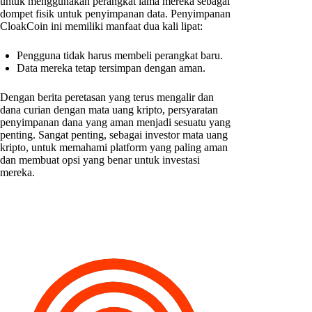
untuk menggunakan perangkat lama mereka sebagai
dompet fisik untuk penyimpanan data. Penyimpanan
CloakCoin ini memiliki manfaat dua kali lipat:
Pengguna tidak harus membeli perangkat baru.
Data mereka tetap tersimpan dengan aman.
Dengan berita peretasan yang terus mengalir dan
dana curian dengan mata uang kripto, persyaratan
penyimpanan dana yang aman menjadi sesuatu yang
penting. Sangat penting, sebagai investor mata uang
kripto, untuk memahami platform yang paling aman
dan membuat opsi yang benar untuk investasi
mereka.