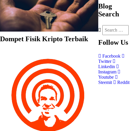
Blog
Search
Dompet Fisik Kripto Terbaik
Follow
Us
Facebook
Twitter
Linkedin
Instagram
Youtube
Steemit
Reddit