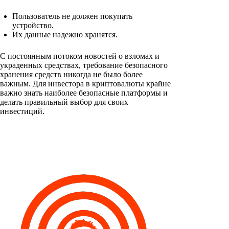
Пользователь не должен покупать
устройство.
Их данные надежно хранятся.
С постоянным потоком новостей о взломах и
украденных средствах, требование безопасного
хранения средств никогда не было более
важным. Для инвестора в криптовалюты крайне
важно знать наиболее безопасные платформы и
делать правильный выбор для своих
инвестиций.