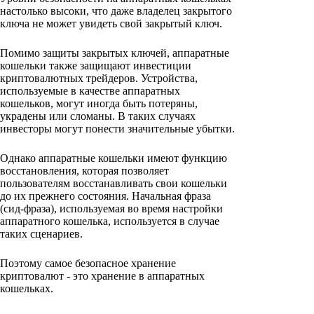
настолько высоки, что даже владелец закрытого
ключа не может увидеть свой закрытый ключ.
Помимо защиты закрытых ключей, аппаратные
кошельки также защищают инвестиции
криптовалютных трейдеров. Устройства,
используемые в качестве аппаратных
кошельков, могут иногда быть потеряны,
украдены или сломаны. В таких случаях
инвесторы могут понести значительные убытки.
Однако аппаратные кошельки имеют функцию
восстановления, которая позволяет
пользователям восстанавливать свои кошельки
до их прежнего состояния. Начальная фраза
(сид-фраза), используемая во время настройки
аппаратного кошелька, используется в случае
таких сценариев.
Поэтому самое безопасное хранение
криптовалют - это хранение в аппаратных
кошельках.