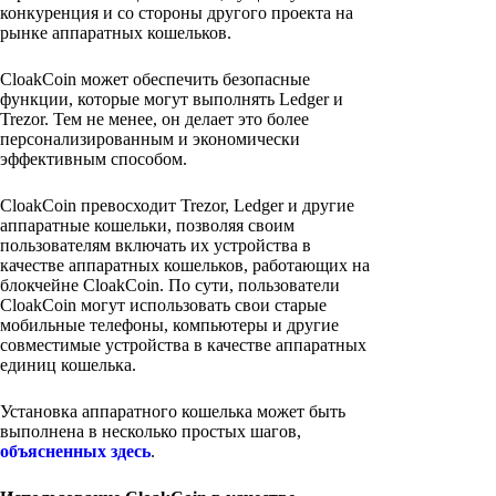
конкуренция и со стороны другого проекта на
рынке аппаратных кошельков.
CloakCoin может обеспечить безопасные
функции, которые могут выполнять Ledger и
Trezor. Тем не менее, он делает это более
персонализированным и экономически
эффективным способом.
CloakCoin превосходит Trezor, Ledger и другие
аппаратные кошельки, позволяя своим
пользователям включать их устройства в
качестве аппаратных кошельков, работающих на
блокчейне CloakCoin. По сути, пользователи
CloakCoin могут использовать свои старые
мобильные телефоны, компьютеры и другие
совместимые устройства в качестве аппаратных
единиц кошелька.
Установка аппаратного кошелька может быть
выполнена в несколько простых шагов,
объясненных здесь
.