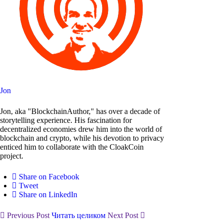
Jon
Jon, aka "BlockchainAuthor," has over a decade of
storytelling experience. His fascination for
decentralized economies drew him into the world of
blockchain and crypto, while his devotion to privacy
enticed him to collaborate with the CloakCoin
project.
Share on Facebook
Tweet
Share on LinkedIn
Previous Post
Читать целиком
Next Post