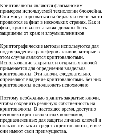
Криптовалюты являются флагманским
примером используемой технологии блокчейна.
Они могут торговаться на биржах и очень часто
продаются за фиат в нескольких странах. Как и
фиат, криптовалюты также должны быть
защищены от краж и злоумышленников.
Криптографические методы используются для
подтверждения трансферов активов, которые в
этом случае являются криптовалютами.
Использование закрытых и открытых ключей
применяется для определения владельца
криптовалюты. Эти ключи, следовательно,
определяют владение криптовалютами. Без них
криптовалюты использовать невохможно.
Поэтому необходимо хранить закрытые ключи,
чтобы сохранить реальную собственность на
криптовалюты. В настоящее время, доступно
несколько криптовалютных кошельков,
предназначенных для защиты личных ключей и
пользовательских средств криптовалюты, и все
они имеют свои преимущества.