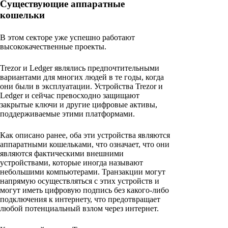
Существующие аппаратные
кошельки
В этом секторе уже успешно работают
высококачественные проекты.
Trezor и Ledger являлись предпочтительными
вариантами для многих людей в те годы, когда
они были в эксплуатации. Устройства Trezor и
Ledger и сейчас превосходно защищают
закрытые ключи и другие цифровые активы,
поддерживаемые этими платформами.
Как описано ранее, оба эти устройства являются
аппаратными кошельками, что означает, что они
являются фактическими внешними
устройствами, которые иногда называют
небольшими компьютерами. Транзакции могут
напрямую осуществляться с этих устройств и
могут иметь цифровую подпись без какого-либо
подключения к интернету, что предотвращает
любой потенциальный взлом через интернет.