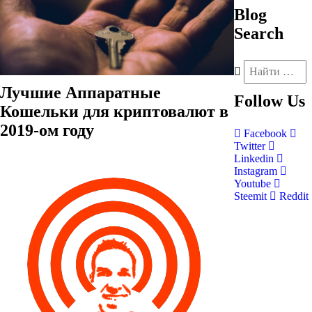
Blog
Search
Лучшие Аппаратные
Follow
Us
Кошельки для криптовалют в
2019-ом году
Facebook
Twitter
Linkedin
Instagram
Youtube
Steemit
Reddit