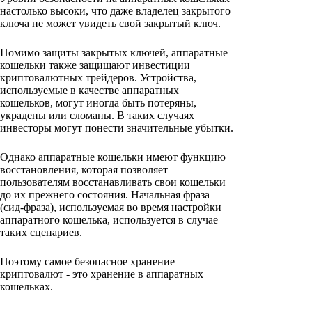
настолько высоки, что даже владелец закрытого
ключа не может увидеть свой закрытый ключ.
Помимо защиты закрытых ключей, аппаратные
кошельки также защищают инвестиции
криптовалютных трейдеров. Устройства,
используемые в качестве аппаратных
кошельков, могут иногда быть потеряны,
украдены или сломаны. В таких случаях
инвесторы могут понести значительные убытки.
Однако аппаратные кошельки имеют функцию
восстановления, которая позволяет
пользователям восстанавливать свои кошельки
до их прежнего состояния. Начальная фраза
(сид-фраза), используемая во время настройки
аппаратного кошелька, используется в случае
таких сценариев.
Поэтому самое безопасное хранение
криптовалют - это хранение в аппаратных
кошельках.