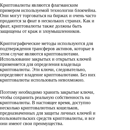
Криптовалюты являются флагманским
примером используемой технологии блокчейна.
Они могут торговаться на биржах и очень часто
продаются за фиат в нескольких странах. Как и
фиат, криптовалюты также должны быть
защищены от краж и злоумышленников.
Криптографические методы используются для
подтверждения трансферов активов, которые в
этом случае являются криптовалютами.
Использование закрытых и открытых ключей
применяется для определения владельца
криптовалюты. Эти ключи, следовательно,
определяют владение криптовалютами. Без них
криптовалюты использовать невохможно.
Поэтому необходимо хранить закрытые ключи,
чтобы сохранить реальную собственность на
криптовалюты. В настоящее время, доступно
несколько криптовалютных кошельков,
предназначенных для защиты личных ключей и
пользовательских средств криптовалюты, и все
они имеют свои преимущества.