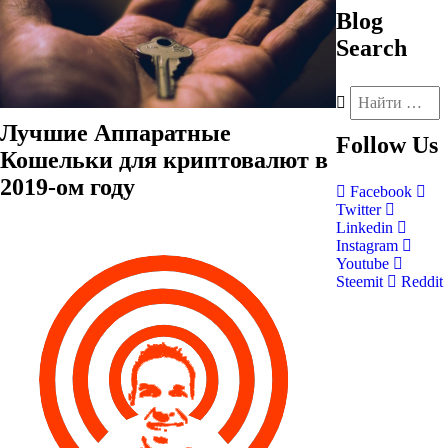
Blog
Search
Лучшие Аппаратные
Follow
Us
Кошельки для криптовалют в
2019-ом году
Facebook
Twitter
Linkedin
Instagram
Youtube
Steemit
Reddit