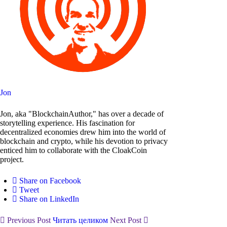
Jon
Jon, aka "BlockchainAuthor," has over a decade of
storytelling experience. His fascination for
decentralized economies drew him into the world of
blockchain and crypto, while his devotion to privacy
enticed him to collaborate with the CloakCoin
project.
Share on Facebook
Tweet
Share on LinkedIn
Previous Post
Читать целиком
Next Post