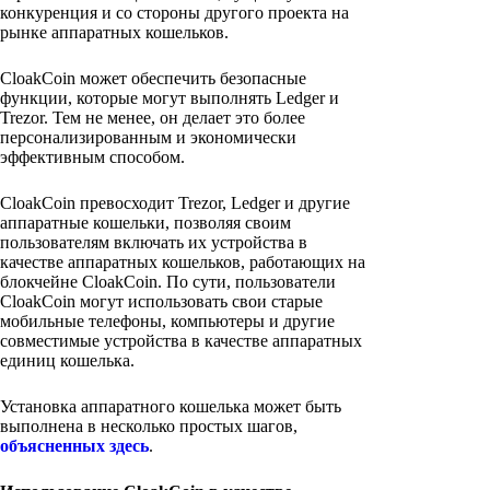
конкуренция и со стороны другого проекта на
рынке аппаратных кошельков.
CloakCoin может обеспечить безопасные
функции, которые могут выполнять Ledger и
Trezor. Тем не менее, он делает это более
персонализированным и экономически
эффективным способом.
CloakCoin превосходит Trezor, Ledger и другие
аппаратные кошельки, позволяя своим
пользователям включать их устройства в
качестве аппаратных кошельков, работающих на
блокчейне CloakCoin. По сути, пользователи
CloakCoin могут использовать свои старые
мобильные телефоны, компьютеры и другие
совместимые устройства в качестве аппаратных
единиц кошелька.
Установка аппаратного кошелька может быть
выполнена в несколько простых шагов,
объясненных здесь
.