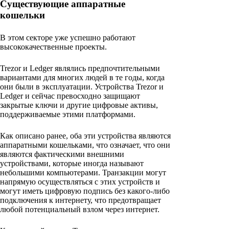
Существующие аппаратные
кошельки
В этом секторе уже успешно работают
высококачественные проекты.
Trezor и Ledger являлись предпочтительными
вариантами для многих людей в те годы, когда
они были в эксплуатации. Устройства Trezor и
Ledger и сейчас превосходно защищают
закрытые ключи и другие цифровые активы,
поддерживаемые этими платформами.
Как описано ранее, оба эти устройства являются
аппаратными кошельками, что означает, что они
являются фактическими внешними
устройствами, которые иногда называют
небольшими компьютерами. Транзакции могут
напрямую осуществляться с этих устройств и
могут иметь цифровую подпись без какого-либо
подключения к интернету, что предотвращает
любой потенциальный взлом через интернет.