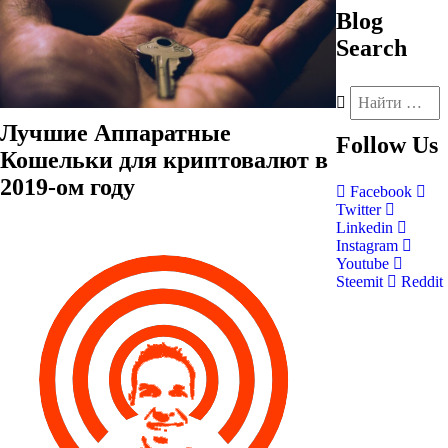
Blog
Search
Лучшие Аппаратные
Follow
Us
Кошельки для криптовалют в
2019-ом году
Facebook
Twitter
Linkedin
Instagram
Youtube
Steemit
Reddit