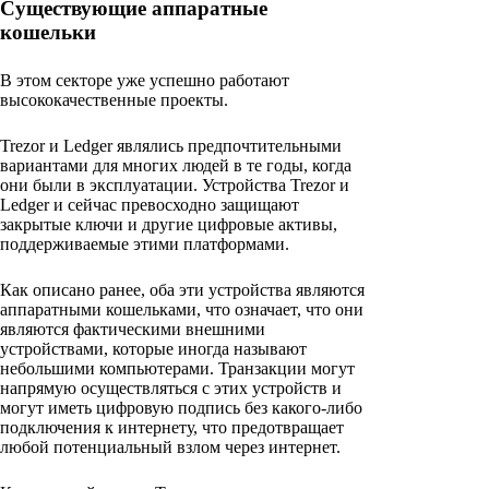
Существующие аппаратные
кошельки
В этом секторе уже успешно работают
высококачественные проекты.
Trezor и Ledger являлись предпочтительными
вариантами для многих людей в те годы, когда
они были в эксплуатации. Устройства Trezor и
Ledger и сейчас превосходно защищают
закрытые ключи и другие цифровые активы,
поддерживаемые этими платформами.
Как описано ранее, оба эти устройства являются
аппаратными кошельками, что означает, что они
являются фактическими внешними
устройствами, которые иногда называют
небольшими компьютерами. Транзакции могут
напрямую осуществляться с этих устройств и
могут иметь цифровую подпись без какого-либо
подключения к интернету, что предотвращает
любой потенциальный взлом через интернет.