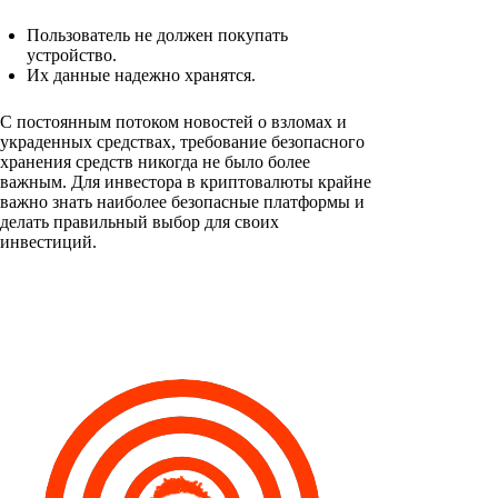
Пользователь не должен покупать
устройство.
Их данные надежно хранятся.
С постоянным потоком новостей о взломах и
украденных средствах, требование безопасного
хранения средств никогда не было более
важным. Для инвестора в криптовалюты крайне
важно знать наиболее безопасные платформы и
делать правильный выбор для своих
инвестиций.