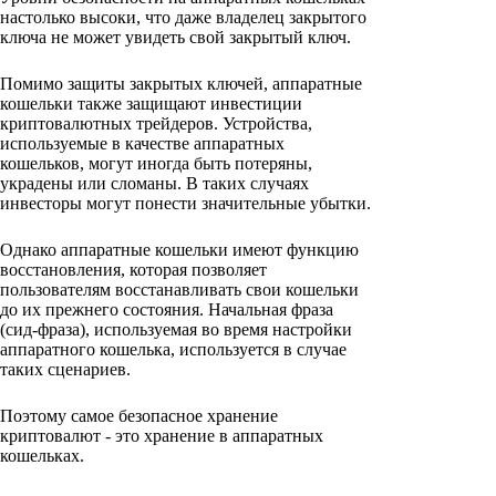
настолько высоки, что даже владелец закрытого
ключа не может увидеть свой закрытый ключ.
Помимо защиты закрытых ключей, аппаратные
кошельки также защищают инвестиции
криптовалютных трейдеров. Устройства,
используемые в качестве аппаратных
кошельков, могут иногда быть потеряны,
украдены или сломаны. В таких случаях
инвесторы могут понести значительные убытки.
Однако аппаратные кошельки имеют функцию
восстановления, которая позволяет
пользователям восстанавливать свои кошельки
до их прежнего состояния. Начальная фраза
(сид-фраза), используемая во время настройки
аппаратного кошелька, используется в случае
таких сценариев.
Поэтому самое безопасное хранение
криптовалют - это хранение в аппаратных
кошельках.