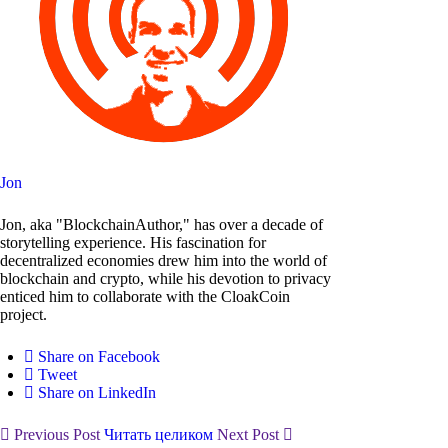
Jon
Jon, aka "BlockchainAuthor," has over a decade of
storytelling experience. His fascination for
decentralized economies drew him into the world of
blockchain and crypto, while his devotion to privacy
enticed him to collaborate with the CloakCoin
project.
Share on Facebook
Tweet
Share on LinkedIn
Previous Post
Читать целиком
Next Post