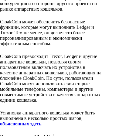
конкуренция и со стороны другого проекта на
рынке аппаратных кошельков.
CloakCoin может обеспечить безопасные
функции, которые могут выполнять Ledger и
Trezor. Тем не менее, он делает это более
персонализированным и экономически
эффективным способом.
CloakCoin превосходит Trezor, Ledger и другие
аппаратные кошельки, позволяя своим
пользователям включать их устройства в
качестве аппаратных кошельков, работающих на
блокчейне CloakCoin. По сути, пользователи
CloakCoin могут использовать свои старые
мобильные телефоны, компьютеры и другие
совместимые устройства в качестве аппаратных
единиц кошелька.
Установка аппаратного кошелька может быть
выполнена в несколько простых шагов,
объясненных здесь
.