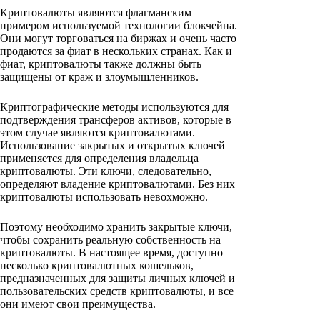
Криптовалюты являются флагманским
примером используемой технологии блокчейна.
Они могут торговаться на биржах и очень часто
продаются за фиат в нескольких странах. Как и
фиат, криптовалюты также должны быть
защищены от краж и злоумышленников.
Криптографические методы используются для
подтверждения трансферов активов, которые в
этом случае являются криптовалютами.
Использование закрытых и открытых ключей
применяется для определения владельца
криптовалюты. Эти ключи, следовательно,
определяют владение криптовалютами. Без них
криптовалюты использовать невохможно.
Поэтому необходимо хранить закрытые ключи,
чтобы сохранить реальную собственность на
криптовалюты. В настоящее время, доступно
несколько криптовалютных кошельков,
предназначенных для защиты личных ключей и
пользовательских средств криптовалюты, и все
они имеют свои преимущества.