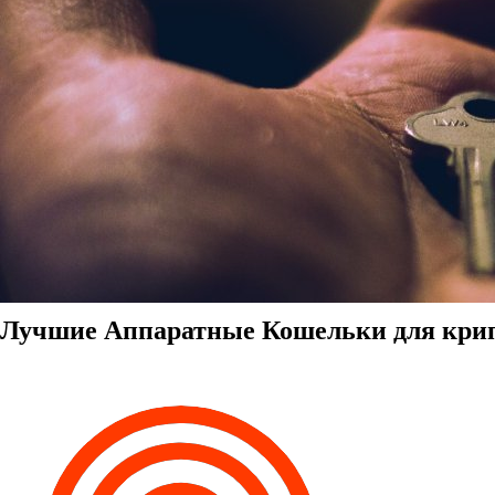
Лучшие Аппаратные Кошельки для крипт