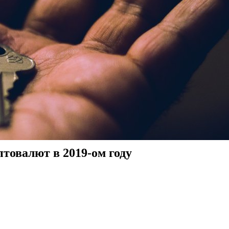
овалют в 2019-ом году