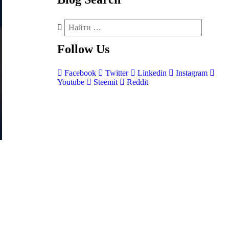
Follow
Us
Facebook
Twitter
Linkedin
Instagram
Youtube
Steemit
Reddit