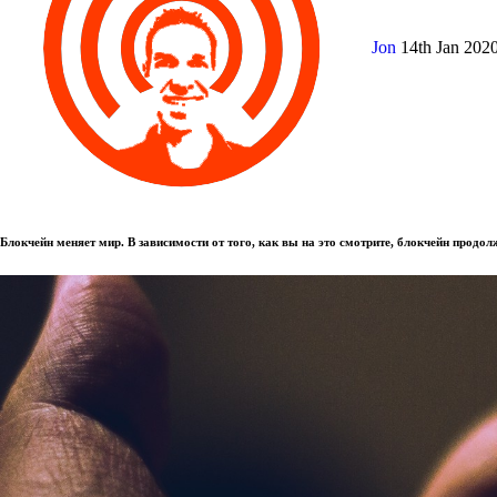
Jon
14th Jan 202
Блокчейн меняет мир. В зависимости от того, как вы на это смотрите, блокчейн продо