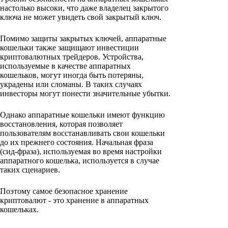
настолько высоки, что даже владелец закрытого
ключа не может увидеть свой закрытый ключ.
Помимо защиты закрытых ключей, аппаратные
кошельки также защищают инвестиции
криптовалютных трейдеров. Устройства,
используемые в качестве аппаратных
кошельков, могут иногда быть потеряны,
украдены или сломаны. В таких случаях
инвесторы могут понести значительные убытки.
Однако аппаратные кошельки имеют функцию
восстановления, которая позволяет
пользователям восстанавливать свои кошельки
до их прежнего состояния. Начальная фраза
(сид-фраза), используемая во время настройки
аппаратного кошелька, используется в случае
таких сценариев.
Поэтому самое безопасное хранение
криптовалют - это хранение в аппаратных
кошельках.