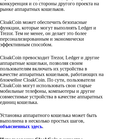
конкуренция и со стороны другого проекта на
рынке аппаратных кошельков.
CloakCoin может обеспечить безопасные
функции, которые могут выполнять Ledger и
Trezor. Тем не менее, он делает это более
персонализированным и экономически
эффективным способом.
CloakCoin превосходит Trezor, Ledger и другие
аппаратные кошельки, позволяя своим
пользователям включать их устройства в
качестве аппаратных кошельков, работающих на
блокчейне CloakCoin. По сути, пользователи
CloakCoin могут использовать свои старые
мобильные телефоны, компьютеры и другие
совместимые устройства в качестве аппаратных
единиц кошелька.
Установка аппаратного кошелька может быть
выполнена в несколько простых шагов,
объясненных здесь
.