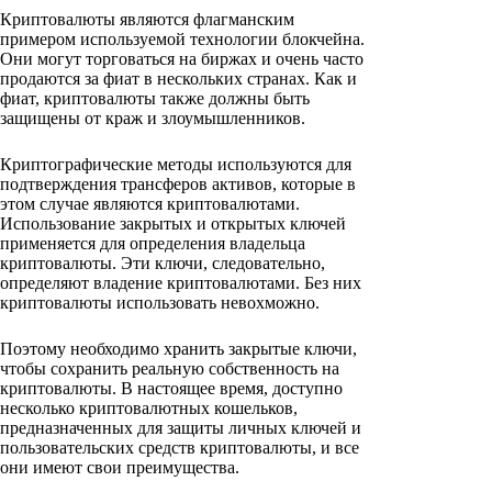
Криптовалюты являются флагманским
примером используемой технологии блокчейна.
Они могут торговаться на биржах и очень часто
продаются за фиат в нескольких странах. Как и
фиат, криптовалюты также должны быть
защищены от краж и злоумышленников.
Криптографические методы используются для
подтверждения трансферов активов, которые в
этом случае являются криптовалютами.
Использование закрытых и открытых ключей
применяется для определения владельца
криптовалюты. Эти ключи, следовательно,
определяют владение криптовалютами. Без них
криптовалюты использовать невохможно.
Поэтому необходимо хранить закрытые ключи,
чтобы сохранить реальную собственность на
криптовалюты. В настоящее время, доступно
несколько криптовалютных кошельков,
предназначенных для защиты личных ключей и
пользовательских средств криптовалюты, и все
они имеют свои преимущества.