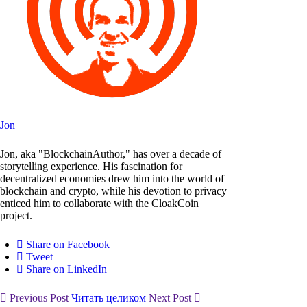
Jon
Jon, aka "BlockchainAuthor," has over a decade of
storytelling experience. His fascination for
decentralized economies drew him into the world of
blockchain and crypto, while his devotion to privacy
enticed him to collaborate with the CloakCoin
project.
Share on Facebook
Tweet
Share on LinkedIn
Previous Post
Читать целиком
Next Post