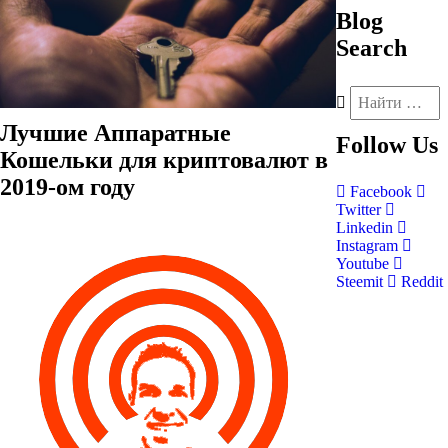
Blog
Search
Лучшие Аппаратные
Follow
Us
Кошельки для криптовалют в
2019-ом году
Facebook
Twitter
Linkedin
Instagram
Youtube
Steemit
Reddit