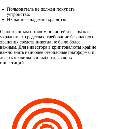
Пользователь не должен покупать
устройство.
Их данные надежно хранятся.
С постоянным потоком новостей о взломах и
украденных средствах, требование безопасного
хранения средств никогда не было более
важным. Для инвестора в криптовалюты крайне
важно знать наиболее безопасные платформы и
делать правильный выбор для своих
инвестиций.