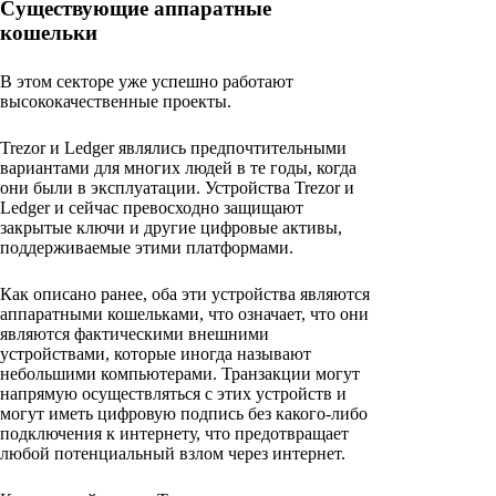
Существующие аппаратные
кошельки
В этом секторе уже успешно работают
высококачественные проекты.
Trezor и Ledger являлись предпочтительными
вариантами для многих людей в те годы, когда
они были в эксплуатации. Устройства Trezor и
Ledger и сейчас превосходно защищают
закрытые ключи и другие цифровые активы,
поддерживаемые этими платформами.
Как описано ранее, оба эти устройства являются
аппаратными кошельками, что означает, что они
являются фактическими внешними
устройствами, которые иногда называют
небольшими компьютерами. Транзакции могут
напрямую осуществляться с этих устройств и
могут иметь цифровую подпись без какого-либо
подключения к интернету, что предотвращает
любой потенциальный взлом через интернет.