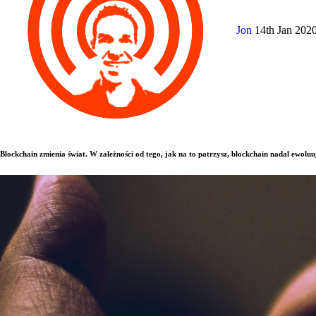
Jon
14th Jan 202
Blockchain zmienia świat. W zależności od tego, jak na to patrzysz, blockchain nadal ewoluuj