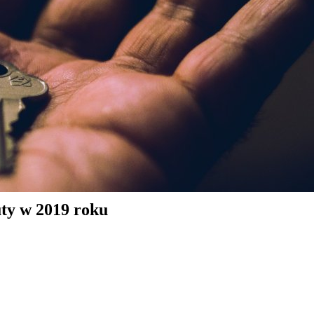
uty w 2019 roku