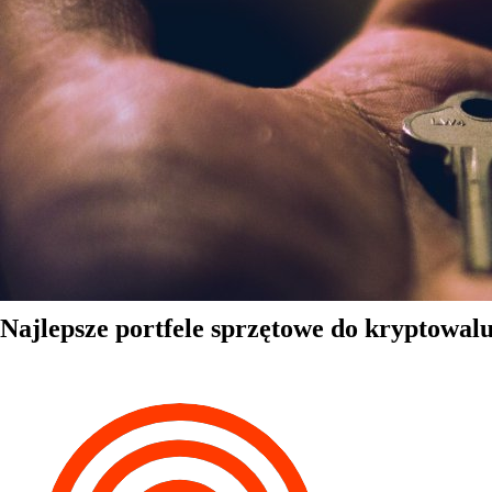
Najlepsze portfele sprzętowe do kryptowal