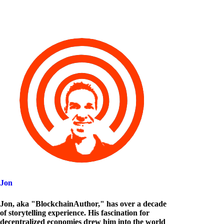
Jon
Jon, aka "BlockchainAuthor," has over a decade
of storytelling experience. His fascination for
decentralized economies drew him into the world