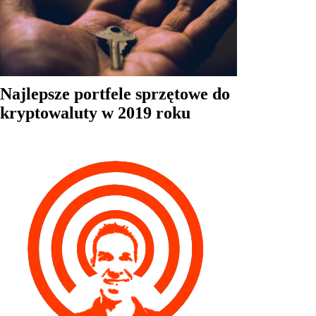
Najlepsze portfele sprzętowe do
kryptowaluty w 2019 roku