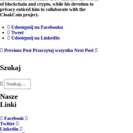
of blockchain and crypto, while his devotion to
privacy enticed him to collaborate with the
CloakCoin project.
Udostępnij na Facebooku
Tweet
Udostępnij na LinkedIn
Previous Post
Przeczytaj wszystko
Next Post
Szukaj
Nasze
Linki
Facebook
Twitter
Linkedin