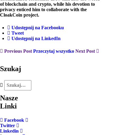
of blockchain and crypto, while his devotion to
privacy enticed him to collaborate with the
CloakCoin project.
Udostępnij na Facebooku
Tweet
Udostępnij na LinkedIn
Previous Post
Przeczytaj wszystko
Next Post
Szukaj
Nasze
Linki
Facebook
Twitter
Linkedin