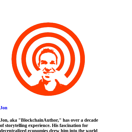
Jon
Jon, aka "BlockchainAuthor," has over a decade
of storytelling experience. His fascination for
decentralized economies drew him into the world