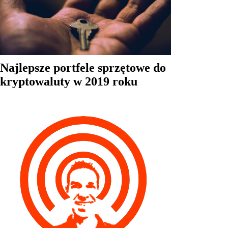
Najlepsze portfele sprzętowe do
kryptowaluty w 2019 roku