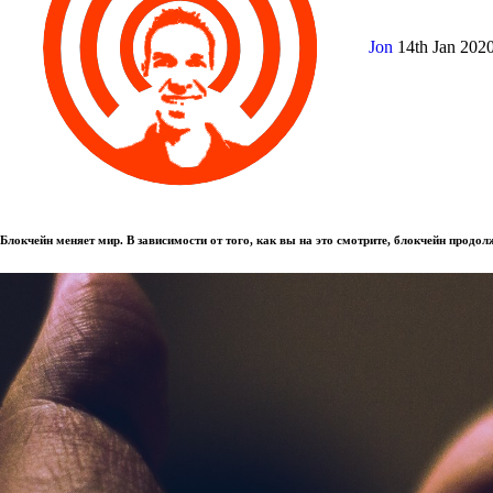
Jon
14th Jan 202
Блокчейн меняет мир. В зависимости от того, как вы на это смотрите, блокчейн продо