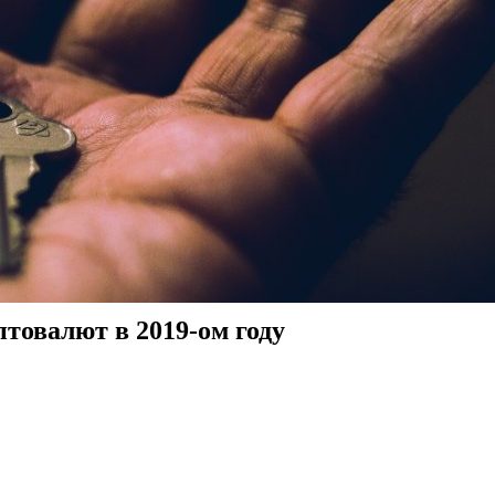
овалют в 2019-ом году