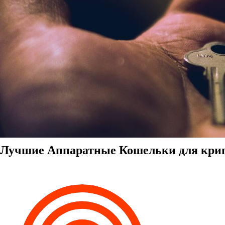
Лучшие Аппаратные Кошельки для крипт