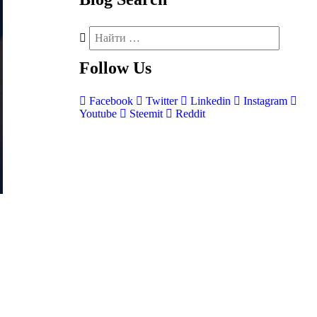
Follow
Us
Facebook
Twitter
Linkedin
Instagram
Youtube
Steemit
Reddit