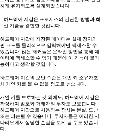
하게 유지되도록 설계되었습니다.
하드웨어 지갑은 프로세스의 간단한 방법과 최
신 기술을 결합한 것입니다.
하드웨어 지갑에 저장된 데이터는 실제 장치의
핀 코드를 물리적으로 입력해야만 액세스할 수
있습니다. 많은 해커들은 온라인 방법을 통해 데
이터에 액세스할 수 없기 때문에 이 기능이 불가
능하다고 생각할 것입니다.
하드웨어 지갑의 보안 수준은 개인 키 소유자조
차 개인 키를 볼 수 없을 정도로 높습니다.
개인 키를 보호하는 것 외에도, 하드웨어 지갑은
확장하여 암호화 거래자의 투자도 보호합니다.
하드웨어 지갑으로 사용되는 장치는 분실, 도난
또는 파손될 수 있습니다. 투자자들은 이러한 시
나리오에서 상당한 손실을 보게 될 수도 있습니
다.