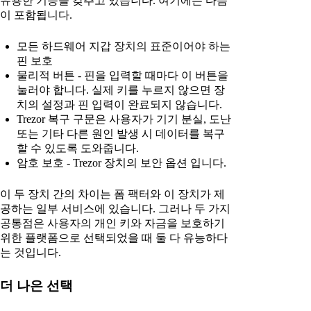
유용한 기능을 갖추고 있습니다. 여기에는 다음
이 포함됩니다.
모든 하드웨어 지갑 장치의 표준이어야 하는
핀 보호
물리적 버튼 - 핀을 입력할 때마다 이 버튼을
눌러야 합니다. 실제 키를 누르지 않으면 장
치의 설정과 핀 입력이 완료되지 않습니다.
Trezor 복구 구문은 사용자가 기기 분실, 도난
또는 기타 다른 원인 발생 시 데이터를 복구
할 수 있도록 도와줍니다.
암호 보호 - Trezor 장치의 보안 옵션 입니다.
이 두 장치 간의 차이는 폼 팩터와 이 장치가 제
공하는 일부 서비스에 있습니다. 그러나 두 가지
공통점은 사용자의 개인 키와 자금을 보호하기
위한 플랫폼으로 선택되었을 때 둘 다 유능하다
는 것입니다.
더 나은 선택