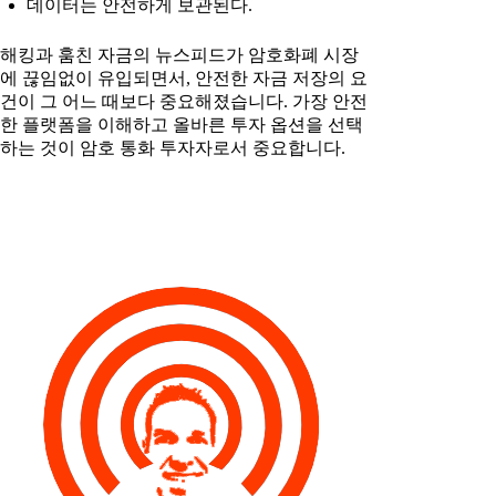
데이터는 안전하게 보관된다.
해킹과 훔친 자금의 뉴스피드가 암호화폐 시장
에 끊임없이 유입되면서, 안전한 자금 저장의 요
건이 그 어느 때보다 중요해졌습니다. 가장 안전
한 플랫폼을 이해하고 올바른 투자 옵션을 선택
하는 것이 암호 통화 투자자로서 중요합니다.