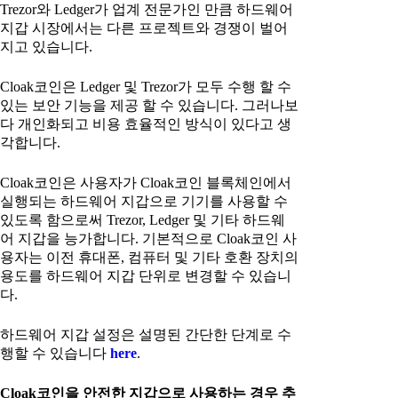
Trezor와 Ledger가 업계 전문가인 만큼 하드웨어
지갑 시장에서는 다른 프로젝트와 경쟁이 벌어
지고 있습니다.
Cloak코인은 Ledger 및 Trezor가 모두 수행 할 수
있는 보안 기능을 제공 할 수 있습니다. 그러나보
다 개인화되고 비용 효율적인 방식이 있다고 생
각합니다.
Cloak코인은 사용자가 Cloak코인 블록체인에서
실행되는 하드웨어 지갑으로 기기를 사용할 수
있도록 함으로써 Trezor, Ledger 및 기타 하드웨
어 지갑을 능가합니다. 기본적으로 Cloak코인 사
용자는 이전 휴대폰, 컴퓨터 및 기타 호환 장치의
용도를 하드웨어 지갑 단위로 변경할 수 있습니
다.
하드웨어 지갑 설정은 설명된 간단한 단계로 수
행할 수 있습니다
here
.
Cloak코인을 안전한 지갑으로 사용하는 경우 추