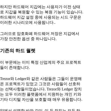
하지만 하드웨어 지갑에는 사용자가 이전 상태
로 지갑을 복원할 수 있는 복원 기능이 있습니다.
하드웨어 지갑 설정 중에 사용되는 시드 구문은
이러한 시나리오에 사용됩니다..
그러므로 암호화폐 하드웨어 저장은 지갑에서
가장 안전한 옵션 중 하나입니다.
기존의 하드 월렛
이 부문에는 이미 특정 산업계의 주요 프로젝트
들이 존재합니다.
Trezor와 Ledger와 같은 사람들은 그들이 운영해
온 프로젝트가 있었고 그것은 사람들이 선호하
는 선택사항들이었습니다. Trezor와 Ledger 장치
는 모두 이러한 플랫폼에서 지원하는 개인 키와
기타 디지털 자산을 보호할 때 매우 유용합니다.
앞에서 설명한 바와 같이, 이 두 장치는 모두 하