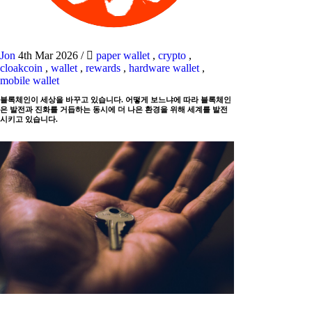
Jon
4th Mar 2026
/
paper wallet
,
crypto
,
cloakcoin
,
wallet
,
rewards
,
hardware wallet
,
mobile wallet
블록체인이 세상을 바꾸고 있습니다. 어떻게 보느냐에 따라 블록체인
은 발전과 진화를 거듭하는 동시에 더 나은 환경을 위해 세계를 발전
시키고 있습니다.