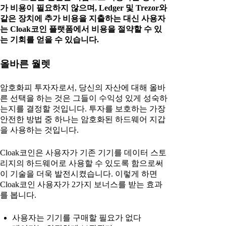
가 비용이 필요하지 않으며, Ledger 및 Trezor와
같은 장치에 추가 비용을 지출하는 대신 사용자
는 Cloak코인 플랫폼에서 비용을 절약할 수 있
는 기회를 얻을 수 있습니다.
올바른 월렛
암호화피 투자자로서, 당신의 자산에 대해 올바
른 선택을 하는 것은 그들이 수익성 있게 성숙하
는지를 결정할 것입니다. 투자를 보호하는 가장
안전한 방법 중 하나는 암호화된 하드웨어 지갑
을 사용하는 것입니다.
Cloak코인은 사용자가 기존 기기를 데이터 스토
리지의 하드웨어로 사용할 수 있도록 함으로써
이 기술을 더욱 발전시켰습니다. 이렇게 하면
Cloak코인 사용자가 2가지 보너스를 받는 효과
를 봅니다.
사용자는 기기를 구매할 필요가 없다