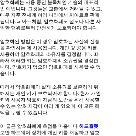
암호화폐는 사용 중인 블록체인 기술의 대표적
인 예입니다. 그것들은 교환에서 거래될 수 있고,
매우 자주 전세계 여러 나라에서 피아트로 판매
됩니다. 피아트처럼, 암호화폐도 절도나 다른 사
악한 행위로부터 안전하게 보호되어야 합니다.
암호화된 방법은 이 경우 암호화된 자산의 전송
을 확인하는 데 사용됩니다. 개인 및 공용 키를
사용하여 암호화폐의 소유자를 결정합니다. 따
라서 이러한 키는 암호화폐의 소유권을 결정합
니다. 암호키가 없으면 암호화폐를 사용할 수 없
습니다.
따라서 암호화폐의 실제 소유권을 보존하기 위
해서는 개인 키가 보호되어야 합니다. 현재 개인
키와 사용자 암호화 자금의 보안을 위해 사용할
수 있는 암호 지갑이 여러 개 있으며, 이 모든 혜
택을 누릴 수 있습니다.
이 글은 암호화폐에 초점을 마춥니다
하드월렛
,
보안 하드웨어 장치에 개인 키를 저장하고 암호