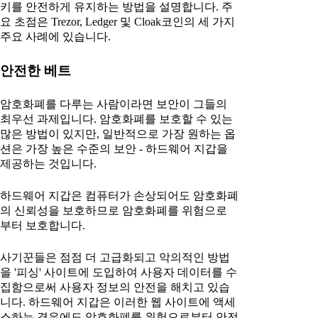
키를 안전하게 유지하는 방법을 설명합니다. 주
요 초점은 Trezor, Ledger 및 Cloak코인의 세 가지
주요 사례에 있습니다.
안전한 베트
암호화폐를 다루는 사람이라면 보안이 그들의
최우선 과제입니다. 암호화폐를 보호할 수 있는
많은 방법이 있지만, 일반적으로 가장 원하는 옵
션은 가장 높은 수준의 보안 - 하드웨어 지갑을
제공하는 것입니다.
하드웨어 지갑은 컴퓨터가 손상되어도 암호화폐
의 신뢰성을 보호하므로 암호화폐를 위험으로
부터 보호합니다.
사기꾼들은 점점 더 고급화되고 악의적인 방법
을 '피싱' 사이트에 도입하여 사용자 데이터를 수
집함으로써 사용자 정보의 안전을 해치고 있습
니다. 하드웨어 지갑은 이러한 웹 사이트에 액세
스하는 경우에도 암호화폐를 위험으로부터 안전