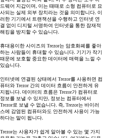
드웨어 지갑이며, 이는 때때로 소형 컴퓨터로 묘
사되는 실제 외부 장치라는 것을 의미합니다. 이
러한 기기에서 트랜잭션을 수행하고 인터넷 연
결 없이 디지털 서명하여 인터넷을 통한 잠재적
해킹을 방지할 수 있습니다.
휴대용이한 사이즈의 Trezor는 암호화폐를 좋아
하는 사람들이 휴대할 수 있습니다. 기기가 작기
때문에 보호할 중요한 데이터에 매력을 느낄 수
있습니다.
인터넷에 연결된 상태에서 Trezor를 사용하면 컴
퓨터와 Trezor 간의 데이터 흐름이 안전하게 유
지됩니다. 데이터의 흐름은 Trezor가 컴퓨터로
정보를 보낼 수 있지만, 정보는 컴퓨터에서
Trezor로 보낼 수 없습니다. 즉, Trezor는 바이러
스에 감염된 컴퓨터와도 안전하게 사용이 가능
하다는 말이 됩니다.
Trezor는 사용자가 쉽게 알아볼 수 있는 몇 가지