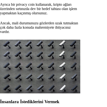
Ayrıca bir privacy coin kullanarak, kripto ağları
üzerinden sırtınızda dev bir hedef tahtası olan işlem
yapmaktan kaçınmış olursunuz.
Ancak, mali durumunuzu gözlerden uzak tutmaktan
çok daha fazla konuda mahremiyete ihtiyacınız
vardır.
İnsanlara İstediklerini Vermek