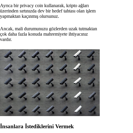
Ayrıca bir privacy coin kullanarak, kripto ağları
üzerinden sırtınızda dev bir hedef tahtası olan işlem
yapmaktan kaçınmış olursunuz.
Ancak, mali durumunuzu gözlerden uzak tutmaktan
çok daha fazla konuda mahremiyete ihtiyacınız
vardır.
İnsanlara İstediklerini Vermek