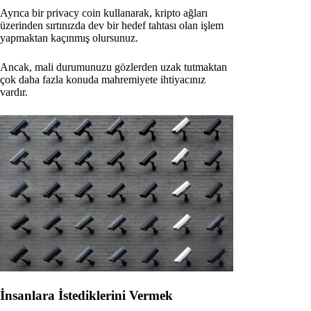
Ayrıca bir privacy coin kullanarak, kripto ağları
üzerinden sırtınızda dev bir hedef tahtası olan işlem
yapmaktan kaçınmış olursunuz.
Ancak, mali durumunuzu gözlerden uzak tutmaktan
çok daha fazla konuda mahremiyete ihtiyacınız
vardır.
İnsanlara İstediklerini Vermek