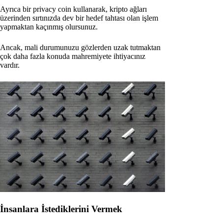
Ayrıca bir privacy coin kullanarak, kripto ağları
üzerinden sırtınızda dev bir hedef tahtası olan işlem
yapmaktan kaçınmış olursunuz.
Ancak, mali durumunuzu gözlerden uzak tutmaktan
çok daha fazla konuda mahremiyete ihtiyacınız
vardır.
İnsanlara İstediklerini Vermek