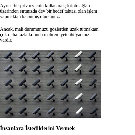
Ayrıca bir privacy coin kullanarak, kripto ağları
üzerinden sırtınızda dev bir hedef tahtası olan işlem
yapmaktan kaçınmış olursunuz.
Ancak, mali durumunuzu gözlerden uzak tutmaktan
çok daha fazla konuda mahremiyete ihtiyacınız
vardır.
İnsanlara İstediklerini Vermek