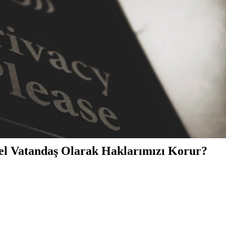
sel Vatandaş Olarak Haklarımızı Korur?