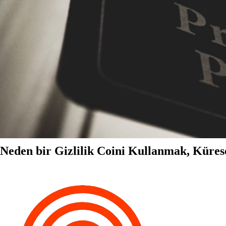
Neden bir Gizlilik Coini Kullanmak, Küre