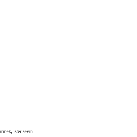
rmek, ister sevin