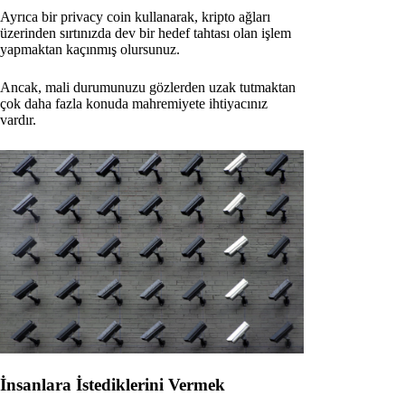
Ayrıca bir privacy coin kullanarak, kripto ağları
üzerinden sırtınızda dev bir hedef tahtası olan işlem
yapmaktan kaçınmış olursunuz.
Ancak, mali durumunuzu gözlerden uzak tutmaktan
çok daha fazla konuda mahremiyete ihtiyacınız
vardır.
İnsanlara İstediklerini Vermek