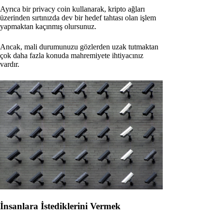
Ayrıca bir privacy coin kullanarak, kripto ağları
üzerinden sırtınızda dev bir hedef tahtası olan işlem
yapmaktan kaçınmış olursunuz.
Ancak, mali durumunuzu gözlerden uzak tutmaktan
çok daha fazla konuda mahremiyete ihtiyacınız
vardır.
İnsanlara İstediklerini Vermek