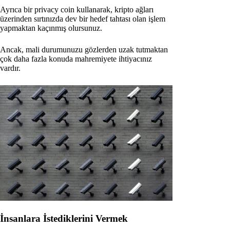
Ayrıca bir privacy coin kullanarak, kripto ağları
üzerinden sırtınızda dev bir hedef tahtası olan işlem
yapmaktan kaçınmış olursunuz.
Ancak, mali durumunuzu gözlerden uzak tutmaktan
çok daha fazla konuda mahremiyete ihtiyacınız
vardır.
İnsanlara İstediklerini Vermek