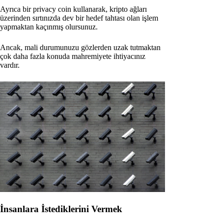
Ayrıca bir privacy coin kullanarak, kripto ağları
üzerinden sırtınızda dev bir hedef tahtası olan işlem
yapmaktan kaçınmış olursunuz.
Ancak, mali durumunuzu gözlerden uzak tutmaktan
çok daha fazla konuda mahremiyete ihtiyacınız
vardır.
İnsanlara İstediklerini Vermek