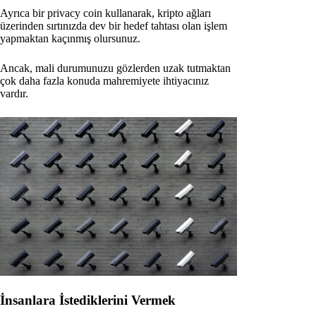
Ayrıca bir privacy coin kullanarak, kripto ağları
üzerinden sırtınızda dev bir hedef tahtası olan işlem
yapmaktan kaçınmış olursunuz.
Ancak, mali durumunuzu gözlerden uzak tutmaktan
çok daha fazla konuda mahremiyete ihtiyacınız
vardır.
İnsanlara İstediklerini Vermek