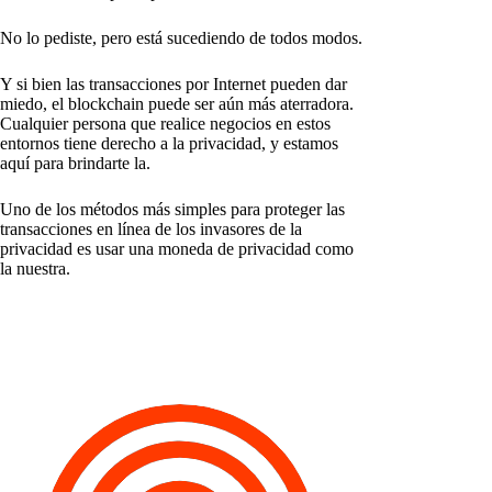
No lo pediste, pero está sucediendo de todos modos.
Y si bien las transacciones por Internet pueden dar
miedo, el blockchain puede ser aún más aterradora.
Cualquier persona que realice negocios en estos
entornos tiene derecho a la privacidad, y estamos
aquí para brindarte la.
Uno de los métodos más simples para proteger las
transacciones en línea de los invasores de la
privacidad es usar una moneda de privacidad como
la nuestra.