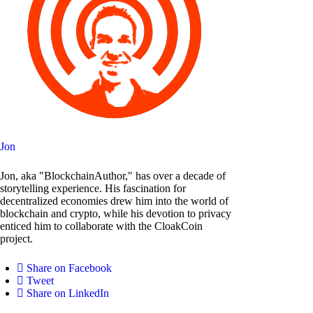
Jon
Jon, aka "BlockchainAuthor," has over a decade of
storytelling experience. His fascination for
decentralized economies drew him into the world of
blockchain and crypto, while his devotion to privacy
enticed him to collaborate with the CloakCoin
project.
Share on Facebook
Tweet
Share on LinkedIn