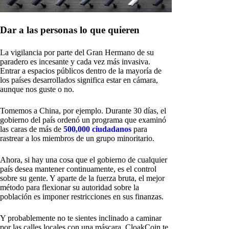
Dar a las personas lo que quieren
La vigilancia por parte del Gran Hermano de su
paradero es incesante y cada vez más invasiva.
Entrar a espacios públicos dentro de la mayoría de
los países desarrollados significa estar en cámara,
aunque nos guste o no.
Tomemos a China, por ejemplo. Durante 30 días, el
gobierno del país ordenó un programa que examinó
las caras de más de
500,000 ciudadanos
para
rastrear a los miembros de un grupo minoritario.
Ahora, si hay una cosa que el gobierno de cualquier
país desea mantener continuamente, es el control
sobre su gente. Y aparte de la fuerza bruta, el mejor
método para flexionar su autoridad sobre la
población es imponer restricciones en sus finanzas.
Y probablemente no te sientes inclinado a caminar
por las calles locales con una máscara, CloakCoin te