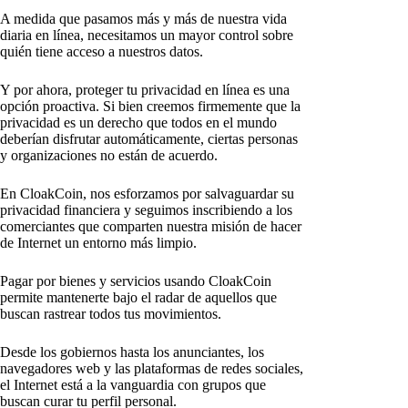
A medida que pasamos más y más de nuestra vida
diaria en línea, necesitamos un mayor control sobre
quién tiene acceso a nuestros datos.
Y por ahora, proteger tu privacidad en línea es una
opción proactiva. Si bien creemos firmemente que la
privacidad es un derecho que todos en el mundo
deberían disfrutar automáticamente, ciertas personas
y organizaciones no están de acuerdo.
En CloakCoin, nos esforzamos por salvaguardar su
privacidad financiera y seguimos inscribiendo a los
comerciantes que comparten nuestra misión de hacer
de Internet un entorno más limpio.
Pagar por bienes y servicios usando CloakCoin
permite mantenerte bajo el radar de aquellos que
buscan rastrear todos tus movimientos.
Desde los gobiernos hasta los anunciantes, los
navegadores web y las plataformas de redes sociales,
el Internet está a la vanguardia con grupos que
buscan curar tu perfil personal.