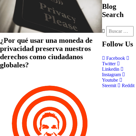
Blog
Search
¿Por qué usar una moneda de
Follow
Us
privacidad preserva nuestros
derechos como ciudadanos
Facebook
globales?
Twitter
Linkedin
Instagram
Youtube
Steemit
Reddit