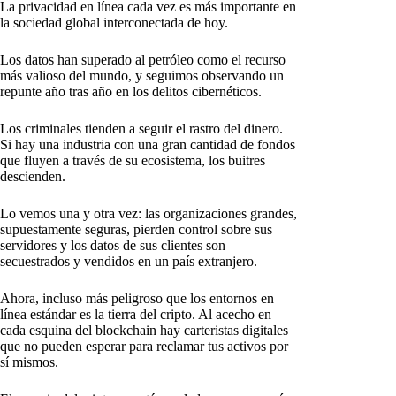
La privacidad en línea cada vez es más importante en
la sociedad global interconectada de hoy.
Los datos han superado al petróleo como el recurso
más valioso del mundo, y seguimos observando un
repunte año tras año en los delitos cibernéticos.
Los criminales tienden a seguir el rastro del dinero.
Si hay una industria con una gran cantidad de fondos
que fluyen a través de su ecosistema, los buitres
descienden.
Lo vemos una y otra vez: las organizaciones grandes,
supuestamente seguras, pierden control sobre sus
servidores y los datos de sus clientes son
secuestrados y vendidos en un país extranjero.
Ahora, incluso más peligroso que los entornos en
línea estándar es la tierra del cripto. Al acecho en
cada esquina del blockchain hay carteristas digitales
que no pueden esperar para reclamar tus activos por
sí mismos.