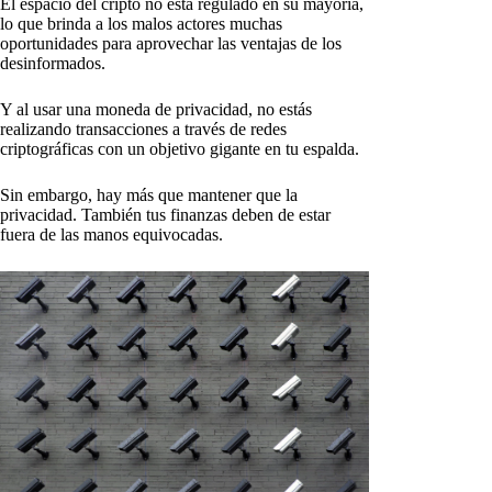
El espacio del cripto no está regulado en su mayoría,
lo que brinda a los malos actores muchas
oportunidades para aprovechar las ventajas de los
desinformados.
Y al usar una moneda de privacidad, no estás
realizando transacciones a través de redes
criptográficas con un objetivo gigante en tu espalda.
Sin embargo, hay más que mantener que la
privacidad. También tus finanzas deben de estar
fuera de las manos equivocadas.