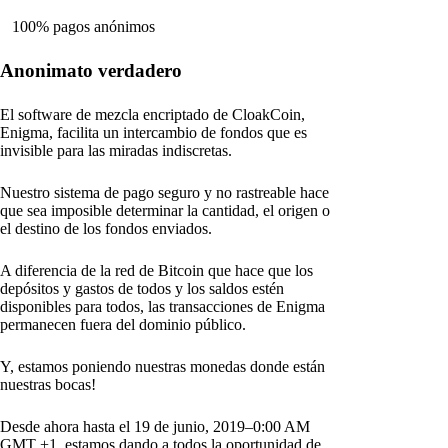
100% pagos anónimos
Anonimato verdadero
El software de mezcla encriptado de CloakCoin,
Enigma, facilita un intercambio de fondos que es
invisible para las miradas indiscretas.
Nuestro sistema de pago seguro y no rastreable hace
que sea imposible determinar la cantidad, el origen o
el destino de los fondos enviados.
A diferencia de la red de Bitcoin que hace que los
depósitos y gastos de todos y los saldos estén
disponibles para todos, las transacciones de Enigma
permanecen fuera del dominio público.
Y, estamos poniendo nuestras monedas donde están
nuestras bocas!
Desde ahora hasta el 19 de junio, 2019–0:00 AM
GMT +1, estamos dando a todos la oportunidad de