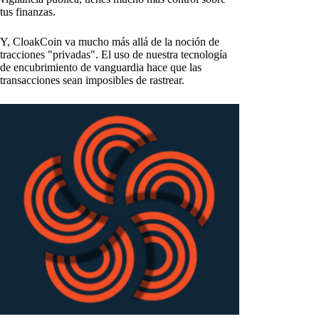
tus finanzas.
Y, CloakCoin va mucho más allá de la noción de
tracciones "privadas". El uso de nuestra tecnología
de encubrimiento de vanguardia hace que las
transacciones sean imposibles de rastrear.