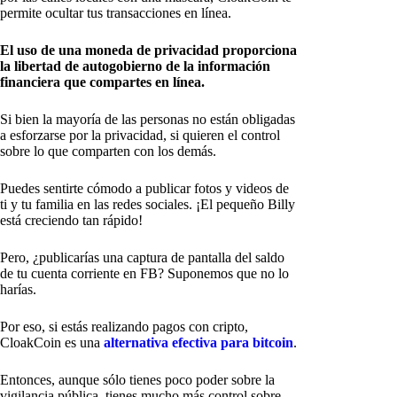
permite ocultar tus transacciones en línea.
El uso de una moneda de privacidad proporciona
la libertad de autogobierno de la información
financiera que compartes en línea.
Si bien la mayoría de las personas no están obligadas
a esforzarse por la privacidad, si quieren el control
sobre lo que comparten con los demás.
Puedes sentirte cómodo a publicar fotos y videos de
ti y tu familia en las redes sociales. ¡El pequeño Billy
está creciendo tan rápido!
Pero, ¿publicarías una captura de pantalla del saldo
de tu cuenta corriente en FB? Suponemos que no lo
harías.
Por eso, si estás realizando pagos con cripto,
CloakCoin es una
alternativa efectiva para bitcoin
.
Entonces, aunque sólo tienes poco poder sobre la
vigilancia pública, tienes mucho más control sobre