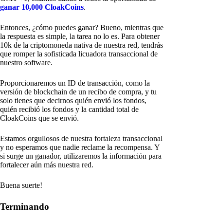
ganar 10,000 CloakCoins
.
Entonces, ¿cómo puedes ganar? Bueno, mientras que
la respuesta es simple, la tarea no lo es. Para obtener
10k de la criptomoneda nativa de nuestra red, tendrás
que romper la sofisticada licuadora transaccional de
nuestro software.
Proporcionaremos un ID de transacción, como la
versión de blockchain de un recibo de compra, y tu
solo tienes que decirnos quién envió los fondos,
quién recibió los fondos y la cantidad total de
CloakCoins que se envió.
Estamos orgullosos de nuestra fortaleza transaccional
y no esperamos que nadie reclame la recompensa. Y
si surge un ganador, utilizaremos la información para
fortalecer aún más nuestra red.
Buena suerte!
Terminando