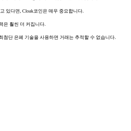
있다면, Cloak코인은 매우 중요합니다.
력은 훨씬 더 커집니다.
. 최첨단 은폐 기술을 사용하면 거래는 추적할 수 없습니다.