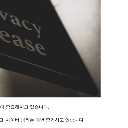
 더 중요해지고 있습니다.
, 사이버 범죄는 매년 증가하고 있습니다.