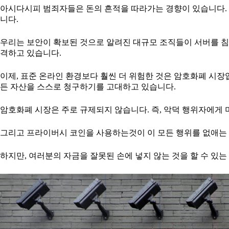
아시다시피 범죄자들은 돈의 흔적을 따라가는 경향이 있습니다. 
니다.
우리는 보안이 확보된 것으로 알려진 대규모 조직들이 서버를 
격하고 있습니다.
이제, 표준 온라인 환경보다 훨씬 더 위험한 것은 암호화폐 시
든 자산을 스스로 청구하기를 고대하고 있습니다.
암호화폐 시장은 주로 규제되지 않습니다. 즉, 악덕 행위자에게 
그리고 프라이버시 코인을 사용하는것이 이 모든 행위를 없애는 
하지만, 여러분의 자금을 잘못된 손에 넣지 않는 것을 할 수 있는