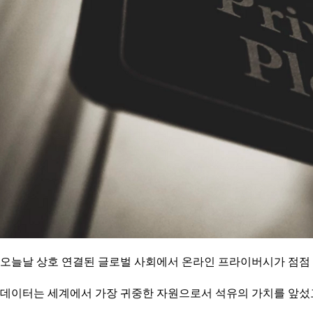
오늘날 상호 연결된 글로벌 사회에서 온라인 프라이버시가 점점
데이터는 세계에서 가장 귀중한 자원으로서 석유의 가치를 앞섰고