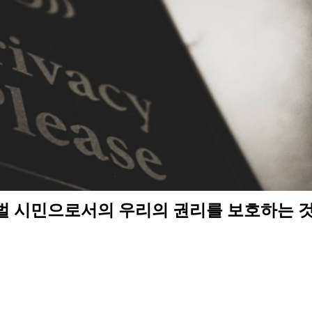
벌 시민으로서의 우리의 권리를 보호하는 것