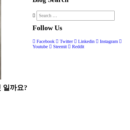
Follow
Us
Facebook
Twitter
Linkedin
Instagram
Youtube
Steemit
Reddit
 일까요?