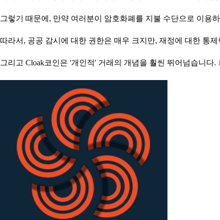
그렇기 때문에, 만약 여러분이 암호화폐를 지불 수단으로 이용하고 
따라서, 공공 감시에 대한 권한은 매우 크지만, 재정에 대한 통제
그리고 Cloak코인은 '개인적' 거래의 개념을 훨씬 뛰어넘습니다