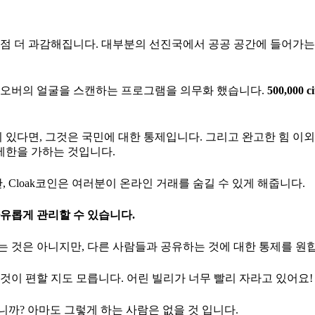
점 더 과감해집니다. 대부분의 선진국에서 공공 공간에 들어가는
부는 오버의 얼굴을 스캔하는 프로그램을 의무화 했습니다.
500,000 ci
 있다면, 그것은 국민에 대한 통제입니다. 그리고 완고한 힘 이외
제한을 가하는 것입니다.
 Cloak코인은 여러분이 온라인 거래를 숨길 수 있게 해줍니다.
유롭게 관리할 수 있습니다.
 것은 아니지만, 다른 사람들과 공유하는 것에 대한 통제를 원
이 편할 지도 모릅니다. 어린 빌리가 너무 빨리 자라고 있어요!
까? 아마도 그렇게 하는 사람은 없을 것 입니다.