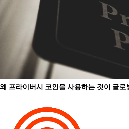
왜 프라이버시 코인을 사용하는 것이 글로