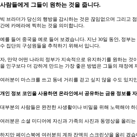
사람들에게 그들이 원하는 것을 줍니다.
빅 브라더가 당신의 행방을 감시하는 것은 끊임없으며 그리고 점
간에 카메라에 찍히는 것을 의미합니다.
예를 들어 중국을 예로 들어 보겠습니다. 지난 30일 동안, 정
수 집단의 구성원들을 추적하기 위해서 입니다.
자, 만약 어떤 나라의 정부가 지속적으로 유지하기를 원하는 것이
을 인구보다 더 강하게 만드는 가장 좋은 방법은 그들의 재정에 
여러분이 마스크를 쓰고 동네 거리를 걷고 싶지 않을 수도 있지만,
개인 정보 코인을 사용하면 온라인에서 공유하는 금융 정보를 자
대부분의 사람들은 완전한 사생활이나 비밀을 위해 노력해야 하는
여러분은 소셜 미디어에 자신과 가족의 사진과 동영상을 올리는 것
하지만 페이스북에 여러분의 계좌 잔액의 스크린샷을 올리 겠습니