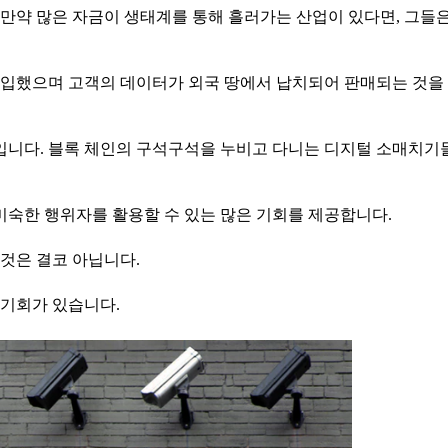
만약 많은 자금이 생태계를 통해 흘러가는 산업이 있다면, 그들
침입했으며 고객의 데이터가 외국 땅에서 납치되어 판매되는 것을
장입니다. 블록 체인의 구석구석을 누비고 다니는 디지털 소매치기
미숙한 행위자를 활용할 수 있는 많은 기회를 제공합니다.
것은 결코 아닙니다.
 기회가 있습니다.