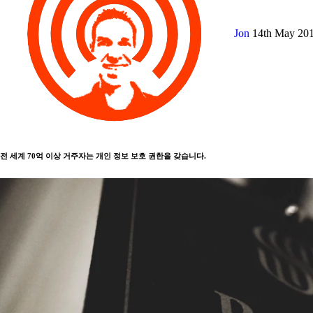
Jon
14th May 20
전 세계 70억 이상 거주자는 개인 정보 보호 권한을 갖습니다.