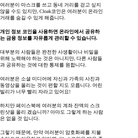
여러분이 마스크를 쓰고 동네 거리를 걷고 싶지
않을 수도 있지만, Cloak코인은 여러분이 온라인
거래를 숨길 수 있게 해줍니다.
개인 정보 코인을 사용하면 온라인에서 공유하
는 금융 정보를 자유롭게 관리할 수 있습니다.
대부분의 사람들은 완전한 사생활이나 비밀을
위해 노력해야 하는 것은 아니지만, 다른 사람들
과 공유하는 것에 대한 통제를 원합니다.
여러분은 소셜 미디어에 자신과 가족의 사진과
동영상을 올리는 것이 편할 지도 모릅니다. 어린
빌리가 너무 빨리 자라고 있어요!
하지만 페이스북에 여러분의 계좌 잔액의 스크
린샷을 올리 겠습니까? 아마도 그렇게 하는 사람
은 없을 것 입니다.
그렇기 때문에, 만약 여러분이 암호화폐를 지불