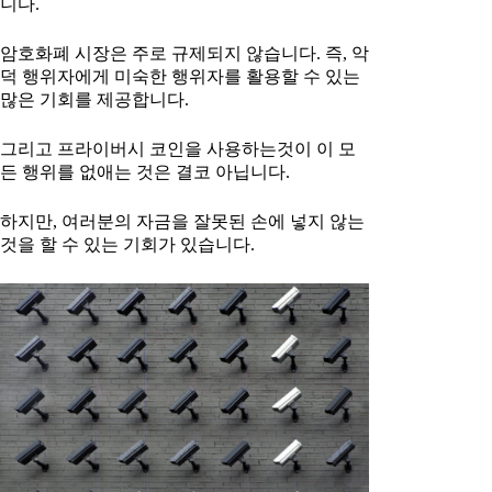
니다.
암호화폐 시장은 주로 규제되지 않습니다. 즉, 악
덕 행위자에게 미숙한 행위자를 활용할 수 있는
많은 기회를 제공합니다.
그리고 프라이버시 코인을 사용하는것이 이 모
든 행위를 없애는 것은 결코 아닙니다.
하지만, 여러분의 자금을 잘못된 손에 넣지 않는
것을 할 수 있는 기회가 있습니다.