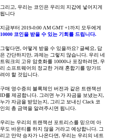
그리고, 우리는 코인은 우리의 지갑에 넣어지게
됩니다
지금부터 2019-0:00 AM GMT +1까지 모두에게
10000 코인을 받을 수 있는 기회를 드립니다.
그렇다면, 어떻게 받을 수 있을까요? 글쎄요, 답
은 간단하지만, 과제는 그렇지 않습니다. 우리 네
트워크의 고유 암호화를 10000나 포장하려면, 우
리 소프트웨어의 정교한 거래 혼합기를 망가뜨
려야 할 것입니다.
구매 영수증의 블록체인 버전과 같은 트랜잭션
ID를 제공합니다. 그러면 누가 자금을 보냈는지,
누가 자금을 받았는지, 그리고 보내신 Clack 코
인의 총 금액을 알려주시면 됩니다.
우리는 우리의 트랜잭션 포트리스를 믿으며 아
무도 바운티를 하지 않을 거라고 예상합니다. 그
리고 만약 승자가 나온다면, 우리는 우리의 네트