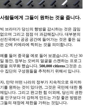
사람들에게 그들이 원하는 것을 줍니다.
빅 브라더가 당신의 행방을 감시하는 것은 끊임
없으며 그리고 점점 더 과감해집니다. 대부분의
선진국에서 공공 공간에 들어가는 것은 좋든 싫
든 간에 카메라에 찍히는 것을 의미합니다.
예를 들어 중국을 예로 들어 보겠습니다. 지난 30
일 동안, 정부는 오버의 얼굴을 스캔하는 프로그
램을 의무화 했습니다.
500,000 citizens
그것은 소
수 집단의 구성원들을 추적하기 위해서 입니다.
자, 만약 어떤 나라의 정부가 지속적으로 유지하
기를 원하는 것이 있다면, 그것은 국민에 대한 통
제입니다. 그리고 완고한 힘 이외에, 당신의 권한
을 인구보다 더 강하게 만드는 가장 좋은 방법은
그들의 재정에 제한을 가하는 것입니다.