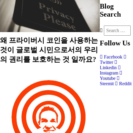
Blog
Search
왜 프라이버시 코인을 사용하는
Follow
Us
것이 글로벌 시민으로서의 우리
Facebook
의 권리를 보호하는 것 일까요?
Twitter
Linkedin
Instagram
Youtube
Steemit
Reddit