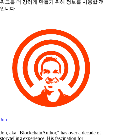
워크를 더 강하게 만들기 위해 정보를 사용할 것
입니다.
Jon
Jon, aka "BlockchainAuthor," has over a decade of
storytelling experience. His fascination for