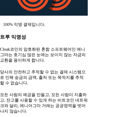
100% 익명 결제입니다.
트루 익명성
Cloak코인의 암호화된 혼합 소프트웨어인 에니
그마는 호기심 많은 눈에는 보이지 않는 자금의
교환을 용이하게 합니다.
당사의 안전하고 추적할 수 없는 결제 시스템으
로 인해 송금의 금액, 출처 또는 목적지를 추적
할 수 없습니다.
모든 사람의 예금을 만들고, 모든 사람이 지출하
고, 잔고를 사용할 수 있게 하는 비트코인 네트워
크와 달리, 에니어그마 거래는 공공영역을 벗어
나지 않습니다.