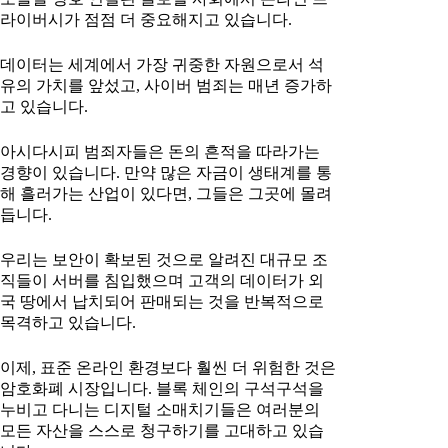
라이버시가 점점 더 중요해지고 있습니다.
데이터는 세계에서 가장 귀중한 자원으로서 석
유의 가치를 앞섰고, 사이버 범죄는 매년 증가하
고 있습니다.
아시다시피 범죄자들은 돈의 흔적을 따라가는
경향이 있습니다. 만약 많은 자금이 생태계를 통
해 흘러가는 산업이 있다면, 그들은 그곳에 몰려
듭니다.
우리는 보안이 확보된 것으로 알려진 대규모 조
직들이 서버를 침입했으며 고객의 데이터가 외
국 땅에서 납치되어 판매되는 것을 반복적으로
목격하고 있습니다.
이제, 표준 온라인 환경보다 훨씬 더 위험한 것은
암호화폐 시장입니다. 블록 체인의 구석구석을
누비고 다니는 디지털 소매치기들은 여러분의
모든 자산을 스스로 청구하기를 고대하고 있습