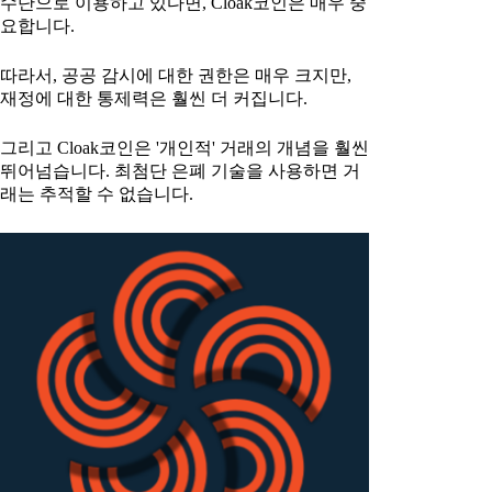
수단으로 이용하고 있다면, Cloak코인은 매우 중
요합니다.
따라서, 공공 감시에 대한 권한은 매우 크지만,
재정에 대한 통제력은 훨씬 더 커집니다.
그리고 Cloak코인은 '개인적' 거래의 개념을 훨씬
뛰어넘습니다. 최첨단 은폐 기술을 사용하면 거
래는 추적할 수 없습니다.