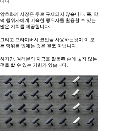
니다.
암호화폐 시장은 주로 규제되지 않습니다. 즉, 악
덕 행위자에게 미숙한 행위자를 활용할 수 있는
많은 기회를 제공합니다.
그리고 프라이버시 코인을 사용하는것이 이 모
든 행위를 없애는 것은 결코 아닙니다.
하지만, 여러분의 자금을 잘못된 손에 넣지 않는
것을 할 수 있는 기회가 있습니다.