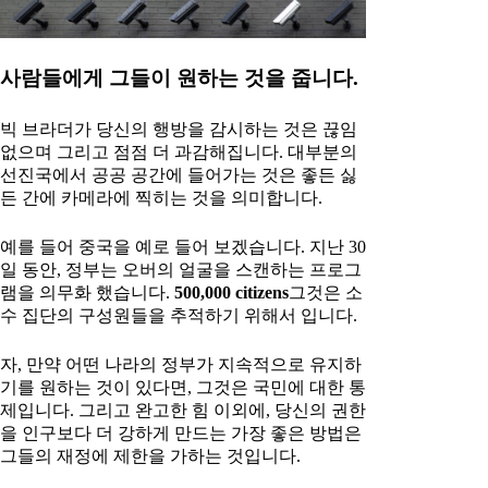
사람들에게 그들이 원하는 것을 줍니다.
빅 브라더가 당신의 행방을 감시하는 것은 끊임
없으며 그리고 점점 더 과감해집니다. 대부분의
선진국에서 공공 공간에 들어가는 것은 좋든 싫
든 간에 카메라에 찍히는 것을 의미합니다.
예를 들어 중국을 예로 들어 보겠습니다. 지난 30
일 동안, 정부는 오버의 얼굴을 스캔하는 프로그
램을 의무화 했습니다.
500,000 citizens
그것은 소
수 집단의 구성원들을 추적하기 위해서 입니다.
자, 만약 어떤 나라의 정부가 지속적으로 유지하
기를 원하는 것이 있다면, 그것은 국민에 대한 통
제입니다. 그리고 완고한 힘 이외에, 당신의 권한
을 인구보다 더 강하게 만드는 가장 좋은 방법은
그들의 재정에 제한을 가하는 것입니다.