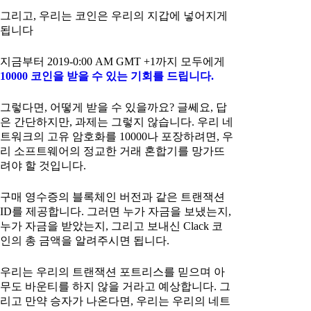
그리고, 우리는 코인은 우리의 지갑에 넣어지게
됩니다
지금부터 2019-0:00 AM GMT +1까지 모두에게
10000 코인을 받을 수 있는 기회를 드립니다.
그렇다면, 어떻게 받을 수 있을까요? 글쎄요, 답
은 간단하지만, 과제는 그렇지 않습니다. 우리 네
트워크의 고유 암호화를 10000나 포장하려면, 우
리 소프트웨어의 정교한 거래 혼합기를 망가뜨
려야 할 것입니다.
구매 영수증의 블록체인 버전과 같은 트랜잭션
ID를 제공합니다. 그러면 누가 자금을 보냈는지,
누가 자금을 받았는지, 그리고 보내신 Clack 코
인의 총 금액을 알려주시면 됩니다.
우리는 우리의 트랜잭션 포트리스를 믿으며 아
무도 바운티를 하지 않을 거라고 예상합니다. 그
리고 만약 승자가 나온다면, 우리는 우리의 네트