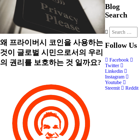
Blog
Search
왜 프라이버시 코인을 사용하는
Follow
Us
것이 글로벌 시민으로서의 우리
Facebook
의 권리를 보호하는 것 일까요?
Twitter
Linkedin
Instagram
Youtube
Steemit
Reddit