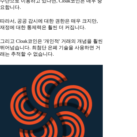
수단으로 이용하고 있다면, Cloak코인은 매우 중
요합니다.
따라서, 공공 감시에 대한 권한은 매우 크지만,
재정에 대한 통제력은 훨씬 더 커집니다.
그리고 Cloak코인은 '개인적' 거래의 개념을 훨씬
뛰어넘습니다. 최첨단 은폐 기술을 사용하면 거
래는 추적할 수 없습니다.