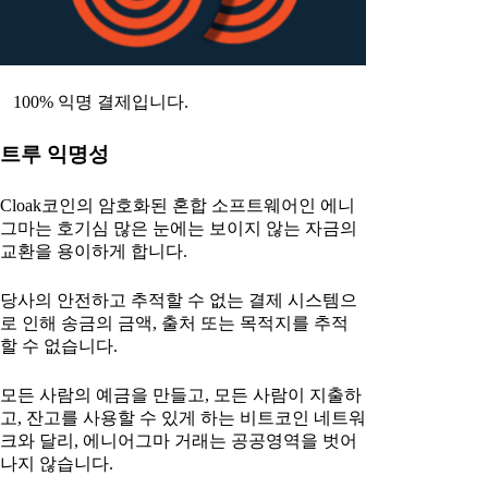
100% 익명 결제입니다.
트루 익명성
Cloak코인의 암호화된 혼합 소프트웨어인 에니
그마는 호기심 많은 눈에는 보이지 않는 자금의
교환을 용이하게 합니다.
당사의 안전하고 추적할 수 없는 결제 시스템으
로 인해 송금의 금액, 출처 또는 목적지를 추적
할 수 없습니다.
모든 사람의 예금을 만들고, 모든 사람이 지출하
고, 잔고를 사용할 수 있게 하는 비트코인 네트워
크와 달리, 에니어그마 거래는 공공영역을 벗어
나지 않습니다.