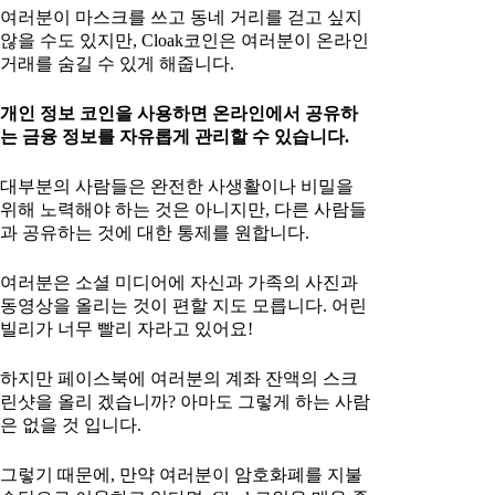
여러분이 마스크를 쓰고 동네 거리를 걷고 싶지
않을 수도 있지만, Cloak코인은 여러분이 온라인
거래를 숨길 수 있게 해줍니다.
개인 정보 코인을 사용하면 온라인에서 공유하
는 금융 정보를 자유롭게 관리할 수 있습니다.
대부분의 사람들은 완전한 사생활이나 비밀을
위해 노력해야 하는 것은 아니지만, 다른 사람들
과 공유하는 것에 대한 통제를 원합니다.
여러분은 소셜 미디어에 자신과 가족의 사진과
동영상을 올리는 것이 편할 지도 모릅니다. 어린
빌리가 너무 빨리 자라고 있어요!
하지만 페이스북에 여러분의 계좌 잔액의 스크
린샷을 올리 겠습니까? 아마도 그렇게 하는 사람
은 없을 것 입니다.
그렇기 때문에, 만약 여러분이 암호화폐를 지불