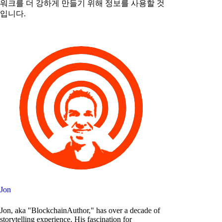
워크를 더 강하게 만들기 위해 정보를 사용할 것
입니다.
Jon
Jon, aka "BlockchainAuthor," has over a decade of
storytelling experience. His fascination for