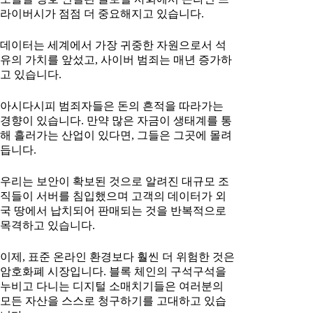
라이버시가 점점 더 중요해지고 있습니다.
데이터는 세계에서 가장 귀중한 자원으로서 석
유의 가치를 앞섰고, 사이버 범죄는 매년 증가하
고 있습니다.
아시다시피 범죄자들은 돈의 흔적을 따라가는
경향이 있습니다. 만약 많은 자금이 생태계를 통
해 흘러가는 산업이 있다면, 그들은 그곳에 몰려
듭니다.
우리는 보안이 확보된 것으로 알려진 대규모 조
직들이 서버를 침입했으며 고객의 데이터가 외
국 땅에서 납치되어 판매되는 것을 반복적으로
목격하고 있습니다.
이제, 표준 온라인 환경보다 훨씬 더 위험한 것은
암호화폐 시장입니다. 블록 체인의 구석구석을
누비고 다니는 디지털 소매치기들은 여러분의
모든 자산을 스스로 청구하기를 고대하고 있습