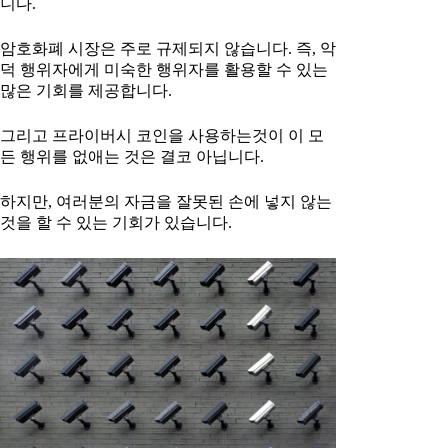
니다.
암호화폐 시장은 주로 규제되지 않습니다. 즉, 악
덕 행위자에게 미숙한 행위자를 활용할 수 있는
많은 기회를 제공합니다.
그리고 프라이버시 코인을 사용하는것이 이 모
든 행위를 없애는 것은 결코 아닙니다.
하지만, 여러분의 자금을 잘못된 손에 넣지 않는
것을 할 수 있는 기회가 있습니다.