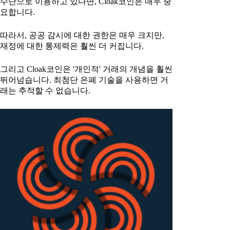
수단으로 이용하고 있다면, Cloak코인은 매우 중
요합니다.
따라서, 공공 감시에 대한 권한은 매우 크지만,
재정에 대한 통제력은 훨씬 더 커집니다.
그리고 Cloak코인은 '개인적' 거래의 개념을 훨씬
뛰어넘습니다. 최첨단 은폐 기술을 사용하면 거
래는 추적할 수 없습니다.