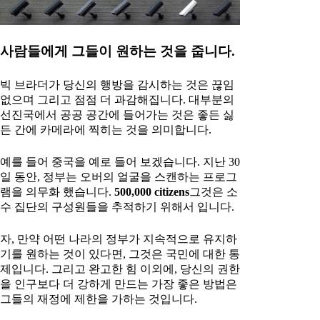
사람들에게 그들이 원하는 것을 줍니다.
빅 브라더가 당신의 행방을 감시하는 것은 끊임
없으며 그리고 점점 더 과감해집니다. 대부분의
선진국에서 공공 공간에 들어가는 것은 좋든 싫
든 간에 카메라에 찍히는 것을 의미합니다.
예를 들어 중국을 예로 들어 보겠습니다. 지난 30
일 동안, 정부는 오버의 얼굴을 스캔하는 프로그
램을 의무화 했습니다.
500,000 citizens
그것은 소
수 집단의 구성원들을 추적하기 위해서 입니다.
자, 만약 어떤 나라의 정부가 지속적으로 유지하
기를 원하는 것이 있다면, 그것은 국민에 대한 통
제입니다. 그리고 완고한 힘 이외에, 당신의 권한
을 인구보다 더 강하게 만드는 가장 좋은 방법은
그들의 재정에 제한을 가하는 것입니다.