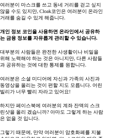
여러분이 마스크를 쓰고 동네 거리를 걷고 싶지
않을 수도 있지만, Cloak코인은 여러분이 온라인
거래를 숨길 수 있게 해줍니다.
개인 정보 코인을 사용하면 온라인에서 공유하
는 금융 정보를 자유롭게 관리할 수 있습니다.
대부분의 사람들은 완전한 사생활이나 비밀을
위해 노력해야 하는 것은 아니지만, 다른 사람들
과 공유하는 것에 대한 통제를 원합니다.
여러분은 소셜 미디어에 자신과 가족의 사진과
동영상을 올리는 것이 편할 지도 모릅니다. 어린
빌리가 너무 빨리 자라고 있어요!
하지만 페이스북에 여러분의 계좌 잔액의 스크
린샷을 올리 겠습니까? 아마도 그렇게 하는 사람
은 없을 것 입니다.
그렇기 때문에, 만약 여러분이 암호화폐를 지불