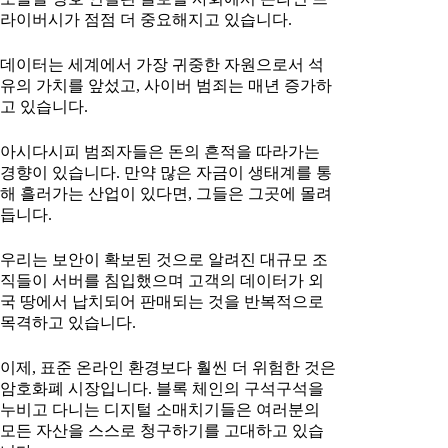
라이버시가 점점 더 중요해지고 있습니다.
데이터는 세계에서 가장 귀중한 자원으로서 석
유의 가치를 앞섰고, 사이버 범죄는 매년 증가하
고 있습니다.
아시다시피 범죄자들은 돈의 흔적을 따라가는
경향이 있습니다. 만약 많은 자금이 생태계를 통
해 흘러가는 산업이 있다면, 그들은 그곳에 몰려
듭니다.
우리는 보안이 확보된 것으로 알려진 대규모 조
직들이 서버를 침입했으며 고객의 데이터가 외
국 땅에서 납치되어 판매되는 것을 반복적으로
목격하고 있습니다.
이제, 표준 온라인 환경보다 훨씬 더 위험한 것은
암호화폐 시장입니다. 블록 체인의 구석구석을
누비고 다니는 디지털 소매치기들은 여러분의
모든 자산을 스스로 청구하기를 고대하고 있습