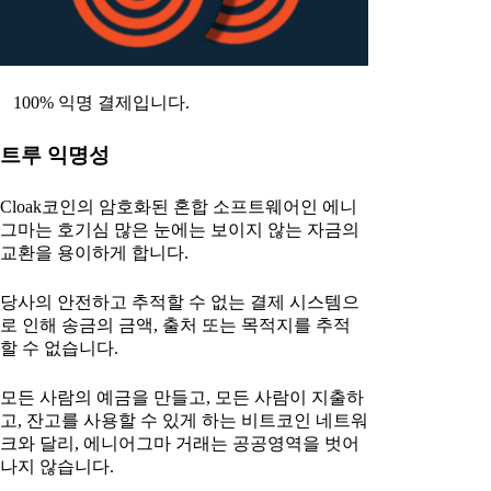
100% 익명 결제입니다.
트루 익명성
Cloak코인의 암호화된 혼합 소프트웨어인 에니
그마는 호기심 많은 눈에는 보이지 않는 자금의
교환을 용이하게 합니다.
당사의 안전하고 추적할 수 없는 결제 시스템으
로 인해 송금의 금액, 출처 또는 목적지를 추적
할 수 없습니다.
모든 사람의 예금을 만들고, 모든 사람이 지출하
고, 잔고를 사용할 수 있게 하는 비트코인 네트워
크와 달리, 에니어그마 거래는 공공영역을 벗어
나지 않습니다.