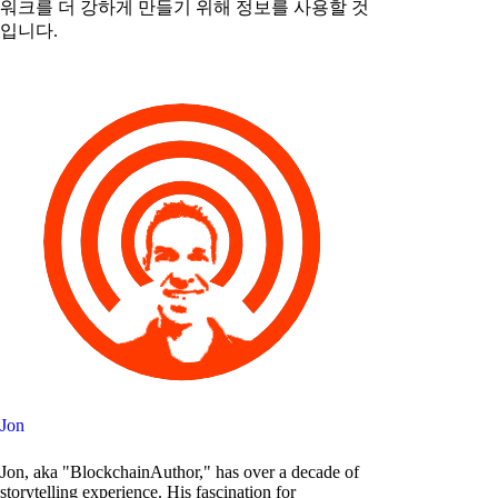
워크를 더 강하게 만들기 위해 정보를 사용할 것
입니다.
Jon
Jon, aka "BlockchainAuthor," has over a decade of
storytelling experience. His fascination for