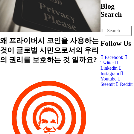
Blog
Search
왜 프라이버시 코인을 사용하는
Follow
Us
것이 글로벌 시민으로서의 우리
Facebook
의 권리를 보호하는 것 일까요?
Twitter
Linkedin
Instagram
Youtube
Steemit
Reddit