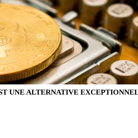
ST UNE ALTERNATIVE EXCEPTIONNE