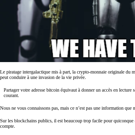
Le piratage intergalactique mis à part, la crypto-monnaie originale du m
peut conduire à une invasion de la vie privée.
Partager votre adresse bitcoin équivaut à donner un accès en lecture s
courant.
Nous ne vous connaissons pas, mais ce n’est pas une information que n
Sur les blockchains publics, il est beaucoup trop facile pour quiconque 
compte.