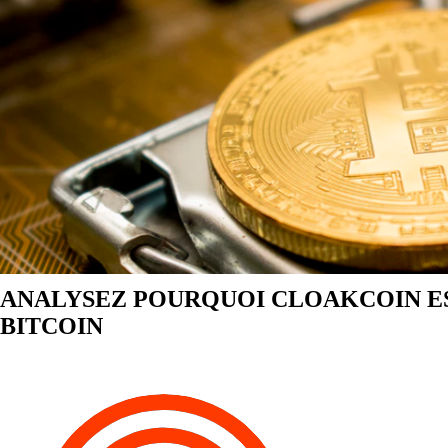
ANALYSEZ POURQUOI CLOAKCOIN E
BITCOIN