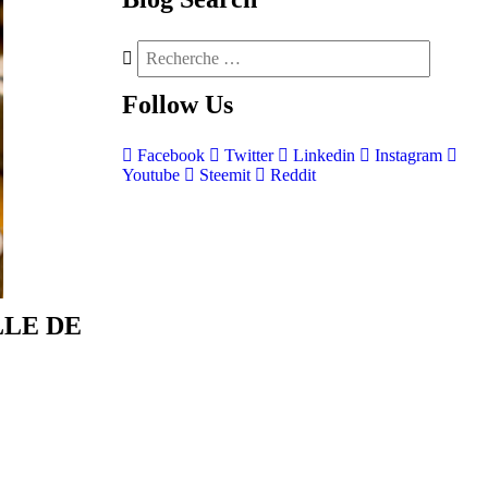
Follow
Us
Facebook
Twitter
Linkedin
Instagram
Youtube
Steemit
Reddit
LLE DE