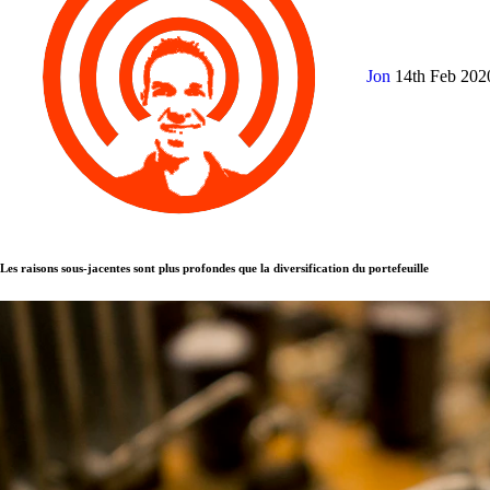
Jon
14th Feb 20
Les raisons sous-jacentes sont plus profondes que la diversification du portefeuille