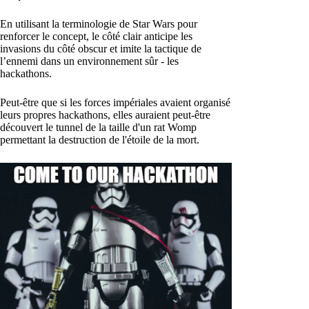
En utilisant la terminologie de Star Wars pour
renforcer le concept, le côté clair anticipe les
invasions du côté obscur et imite la tactique de
l’ennemi dans un environnement sûr - les
hackathons.
Peut-être que si les forces impériales avaient organisé
leurs propres hackathons, elles auraient peut-être
découvert le tunnel de la taille d'un rat Womp
permettant la destruction de l'étoile de la mort.