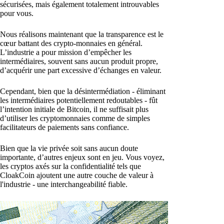
sécurisées, mais également totalement introuvables
pour vous.
Nous réalisons maintenant que la transparence est le
cœur battant des crypto-monnaies en général.
L’industrie a pour mission d’empêcher les
intermédiaires, souvent sans aucun produit propre,
d’acquérir une part excessive d’échanges en valeur.
Cependant, bien que la désintermédiation - éliminant
les intermédiaires potentiellement redoutables - fût
l’intention initiale de Bitcoin, il ne suffisait plus
d’utiliser les cryptomonnaies comme de simples
facilitateurs de paiements sans confiance.
Bien que la vie privée soit sans aucun doute
importante, d’autres enjeux sont en jeu. Vous voyez,
les cryptos axés sur la confidentialité tels que
CloakCoin ajoutent une autre couche de valeur à
l'industrie - une interchangeabilité fiable.