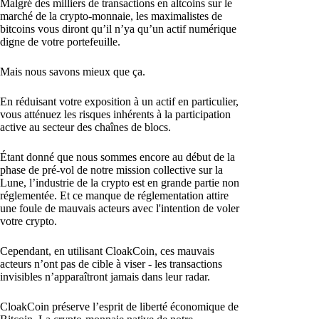
Malgré des milliers de transactions en altcoins sur le
marché de la crypto-monnaie, les maximalistes de
bitcoins vous diront qu’il n’ya qu’un actif numérique
digne de votre portefeuille.
Mais nous savons mieux que ça.
En réduisant votre exposition à un actif en particulier,
vous atténuez les risques inhérents à la participation
active au secteur des chaînes de blocs.
Étant donné que nous sommes encore au début de la
phase de pré-vol de notre mission collective sur la
Lune, l’industrie de la crypto est en grande partie non
réglementée. Et ce manque de réglementation attire
une foule de mauvais acteurs avec l'intention de voler
votre crypto.
Cependant, en utilisant CloakCoin, ces mauvais
acteurs n’ont pas de cible à viser - les transactions
invisibles n’apparaîtront jamais dans leur radar.
CloakCoin préserve l’esprit de liberté économique de