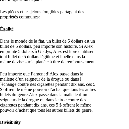
Les pièces et les jetons fongibles partagent des
propriétés communes:
Égalité
Dans le monde de la fiat, un billet de 5 dollars est un
billet de 5 dollars, peu importe son histoire. Si Alex
emprunte 5 dollars à Gladys, Alex est libre d'utiliser
tout billet de 5 dollars légitime et libellé dans la
même devise sur la planète à titre de remboursement.
Peu importe que l’argent d’Alex passe dans la
mallette d’un seigneur de la drogue ou dans l
´échange contre des cigarettes pendant dix ans, ces 5
$ offrent le même pouvoir d’achat que tous les autres
billets du genre.Alex passe dans la mallette d’un
seigneur de la drogue ou dans le troc contre des
cigarettes pendant dix ans, ces 5 $ offrent le même
pouvoir d’achat que tous les autres billets du genre.
Divisibility