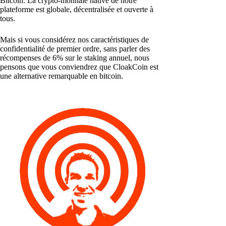
Bitcoin. La crypto-monnaie native de notre
plateforme est globale, décentralisée et ouverte à
tous.
Mais si vous considérez nos caractéristiques de
confidentialité de premier ordre, sans parler des
récompenses de 6% sur le staking annuel, nous
pensons que vous conviendrez que CloakCoin est
une alternative remarquable en bitcoin.