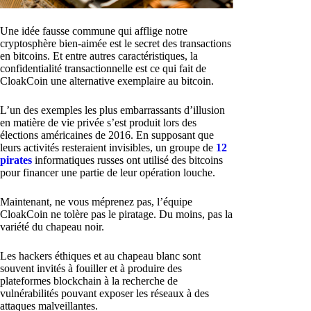
Une idée fausse commune qui afflige notre
cryptosphère bien-aimée est le secret des transactions
en bitcoins. Et entre autres caractéristiques, la
confidentialité transactionnelle est ce qui fait de
CloakCoin une alternative exemplaire au bitcoin.
L’un des exemples les plus embarrassants d’illusion
en matière de vie privée s’est produit lors des
élections américaines de 2016. En supposant que
leurs activités resteraient invisibles, un groupe de
12
pirates
informatiques russes ont utilisé des bitcoins
pour financer une partie de leur opération louche.
Maintenant, ne vous méprenez pas, l’équipe
CloakCoin ne tolère pas le piratage. Du moins, pas la
variété du chapeau noir.
Les hackers éthiques et au chapeau blanc sont
souvent invités à fouiller et à produire des
plateformes blockchain à la recherche de
vulnérabilités pouvant exposer les réseaux à des
attaques malveillantes.