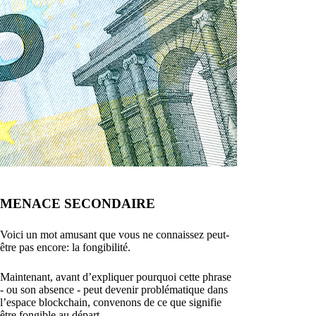
MENACE SECONDAIRE
Voici un mot amusant que vous ne connaissez peut-
être pas encore: la fongibilité.
Maintenant, avant d’expliquer pourquoi cette phrase
- ou son absence - peut devenir problématique dans
l’espace blockchain, convenons de ce que signifie
être fongible au départ.