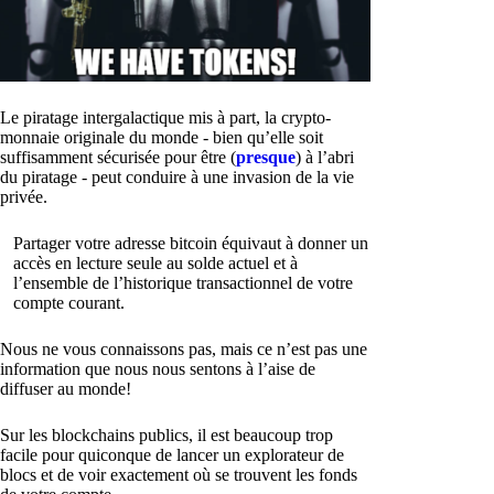
Le piratage intergalactique mis à part, la crypto-
monnaie originale du monde - bien qu’elle soit
suffisamment sécurisée pour être (
presque
) à l’abri
du piratage - peut conduire à une invasion de la vie
privée.
Partager votre adresse bitcoin équivaut à donner un
accès en lecture seule au solde actuel et à
l’ensemble de l’historique transactionnel de votre
compte courant.
Nous ne vous connaissons pas, mais ce n’est pas une
information que nous nous sentons à l’aise de
diffuser au monde!
Sur les blockchains publics, il est beaucoup trop
facile pour quiconque de lancer un explorateur de
blocs et de voir exactement où se trouvent les fonds