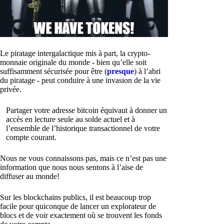
Le piratage intergalactique mis à part, la crypto-
monnaie originale du monde - bien qu’elle soit
suffisamment sécurisée pour être (
presque
) à l’abri
du piratage - peut conduire à une invasion de la vie
privée.
Partager votre adresse bitcoin équivaut à donner un
accès en lecture seule au solde actuel et à
l’ensemble de l’historique transactionnel de votre
compte courant.
Nous ne vous connaissons pas, mais ce n’est pas une
information que nous nous sentons à l’aise de
diffuser au monde!
Sur les blockchains publics, il est beaucoup trop
facile pour quiconque de lancer un explorateur de
blocs et de voir exactement où se trouvent les fonds