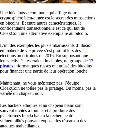
Une idée fausse commune qui afflige notre
cryptosphère bien-aimée est le secret des transactions
en bitcoins. Et entre autres caractéristiques, la
confidentialité transactionnelle est ce qui fait de
CloakCoin une alternative exemplaire au bitcoin.
L’un des exemples les plus embarrassants d’illusion
en matière de vie privée s’est produit lors des
élections américaines de 2016. En supposant que
leurs activités resteraient invisibles, un groupe de
12
pirates
informatiques russes ont utilisé des bitcoins
pour financer une partie de leur opération louche.
Maintenant, ne vous méprenez pas, l’équipe
CloakCoin ne tolère pas le piratage. Du moins, pas la
variété du chapeau noir.
Les hackers éthiques et au chapeau blanc sont
souvent invités à fouiller et à produire des
plateformes blockchain à la recherche de
vulnérabilités pouvant exposer les réseaux à des
attaques malveillantes.