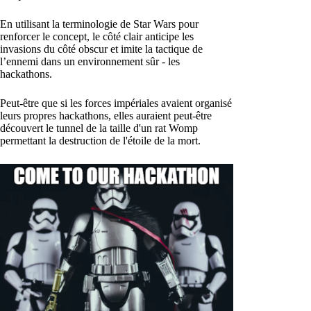
En utilisant la terminologie de Star Wars pour
renforcer le concept, le côté clair anticipe les
invasions du côté obscur et imite la tactique de
l’ennemi dans un environnement sûr - les
hackathons.
Peut-être que si les forces impériales avaient organisé
leurs propres hackathons, elles auraient peut-être
découvert le tunnel de la taille d'un rat Womp
permettant la destruction de l'étoile de la mort.