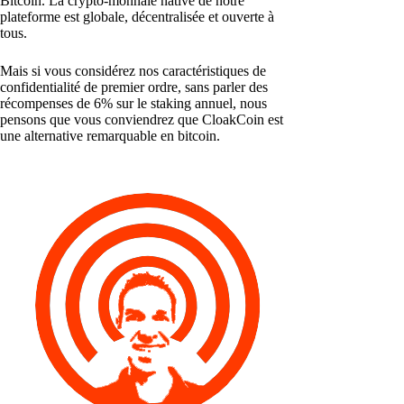
Bitcoin. La crypto-monnaie native de notre
plateforme est globale, décentralisée et ouverte à
tous.
Mais si vous considérez nos caractéristiques de
confidentialité de premier ordre, sans parler des
récompenses de 6% sur le staking annuel, nous
pensons que vous conviendrez que CloakCoin est
une alternative remarquable en bitcoin.