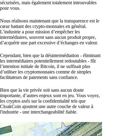
sécurisées, mais également totalement introuvables
pour vous.
Nous réalisons maintenant que la transparence est le
cœur battant des crypto-monnaies en général.
L’industrie a pour mission d’empêcher les
intermédiaires, souvent sans aucun produit propre,
d’acquérir une part excessive d’échanges en valeur.
Cependant, bien que la désintermédiation - éliminant
les intermédiaires potentiellement redoutables - fût
l’intention initiale de Bitcoin, il ne suffisait plus
d’utiliser les cryptomonnaies comme de simples
facilitateurs de paiements sans confiance.
Bien que la vie privée soit sans aucun doute
importante, d’autres enjeux sont en jeu. Vous voyez,
les cryptos axés sur la confidentialité tels que
CloakCoin ajoutent une autre couche de valeur à
l'industrie - une interchangeabilité fiable.