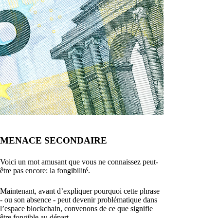
MENACE SECONDAIRE
Voici un mot amusant que vous ne connaissez peut-
être pas encore: la fongibilité.
Maintenant, avant d’expliquer pourquoi cette phrase
- ou son absence - peut devenir problématique dans
l’espace blockchain, convenons de ce que signifie
être fongible au départ.