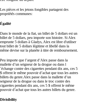
Les pièces et les jetons fongibles partagent des
propriétés communes:
Égalité
Dans le monde de la fiat, un billet de 5 dollars est un
billet de 5 dollars, peu importe son histoire. Si Alex
emprunte 5 dollars à Gladys, Alex est libre d'utiliser
tout billet de 5 dollars légitime et libellé dans la
même devise sur la planète à titre de remboursement.
Peu importe que l’argent d’Alex passe dans la
mallette d’un seigneur de la drogue ou dans l
´échange contre des cigarettes pendant dix ans, ces 5
$ offrent le même pouvoir d’achat que tous les autres
billets du genre.Alex passe dans la mallette d’un
seigneur de la drogue ou dans le troc contre des
cigarettes pendant dix ans, ces 5 $ offrent le même
pouvoir d’achat que tous les autres billets du genre.
Divisibility