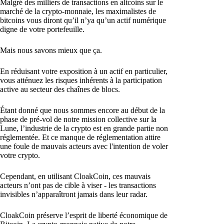
Malgré des milliers de transactions en altcoins sur le
marché de la crypto-monnaie, les maximalistes de
bitcoins vous diront qu’il n’ya qu’un actif numérique
digne de votre portefeuille.
Mais nous savons mieux que ça.
En réduisant votre exposition à un actif en particulier,
vous atténuez les risques inhérents à la participation
active au secteur des chaînes de blocs.
Étant donné que nous sommes encore au début de la
phase de pré-vol de notre mission collective sur la
Lune, l’industrie de la crypto est en grande partie non
réglementée. Et ce manque de réglementation attire
une foule de mauvais acteurs avec l'intention de voler
votre crypto.
Cependant, en utilisant CloakCoin, ces mauvais
acteurs n’ont pas de cible à viser - les transactions
invisibles n’apparaîtront jamais dans leur radar.
CloakCoin préserve l’esprit de liberté économique de