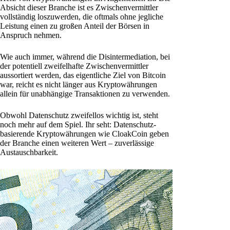
Absicht dieser Branche ist es Zwischenvermittler
vollständig loszuwerden, die oftmals ohne jegliche
Leistung einen zu großen Anteil der Börsen in
Anspruch nehmen.
Wie auch immer, während die Disintermediation, bei
der potentiell zweifelhafte Zwischenvermittler
aussortiert werden, das eigentliche Ziel von Bitcoin
war, reicht es nicht länger aus Kryptowährungen
allein für unabhängige Transaktionen zu verwenden.
Obwohl Datenschutz zweifellos wichtig ist, steht
noch mehr auf dem Spiel. Ihr seht: Datenschutz-
basierende Kryptowährungen wie CloakCoin geben
der Branche einen weiteren Wert – zuverlässige
Austauschbarkeit.