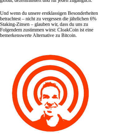
global, dezentralisiert und für jeden zugänglich.
Und wenn du unsere erstklassigen Besonderheiten
betrachtest – nicht zu vergessen die jährlichen 6%
Staking-Zinsen – glauben wir, dass du uns zu
Folgendem zustimmen wirst: CloakCoin ist eine
bemerkenswerte Alternative zu Bitcoin.