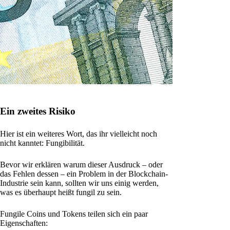
Ein zweites Risiko
Hier ist ein weiteres Wort, das ihr vielleicht noch
nicht kanntet: Fungibilität.
Bevor wir erklären warum dieser Ausdruck – oder
das Fehlen dessen – ein Problem in der Blockchain-
Industrie sein kann, sollten wir uns einig werden,
was es überhaupt heißt fungil zu sein.
Fungile Coins und Tokens teilen sich ein paar
Eigenschaften: