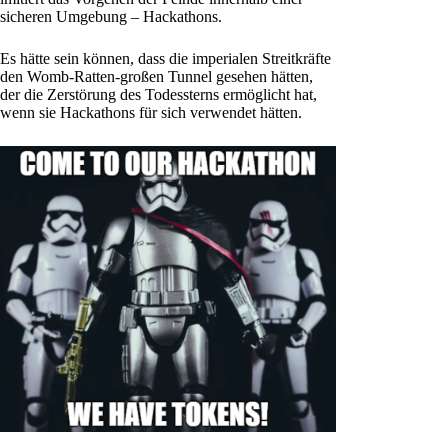
sicheren Umgebung – Hackathons.
Es hätte sein können, dass die imperialen Streitkräfte
den Womb-Ratten-großen Tunnel gesehen hätten,
der die Zerstörung des Todessterns ermöglicht hat,
wenn sie Hackathons für sich verwendet hätten.