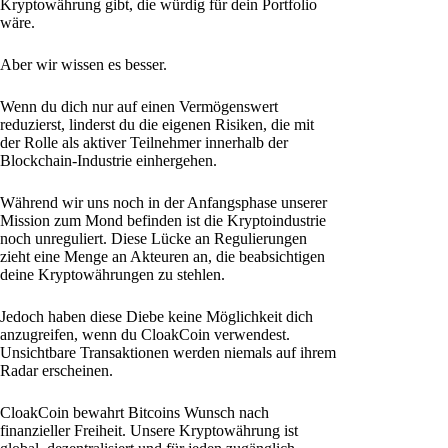
Kryptowährung gibt, die würdig für dein Portfolio
wäre.
Aber wir wissen es besser.
Wenn du dich nur auf einen Vermögenswert
reduzierst, linderst du die eigenen Risiken, die mit
der Rolle als aktiver Teilnehmer innerhalb der
Blockchain-Industrie einhergehen.
Während wir uns noch in der Anfangsphase unserer
Mission zum Mond befinden ist die Kryptoindustrie
noch unreguliert. Diese Lücke an Regulierungen
zieht eine Menge an Akteuren an, die beabsichtigen
deine Kryptowährungen zu stehlen.
Jedoch haben diese Diebe keine Möglichkeit dich
anzugreifen, wenn du CloakCoin verwendest.
Unsichtbare Transaktionen werden niemals auf ihrem
Radar erscheinen.
CloakCoin bewahrt Bitcoins Wunsch nach
finanzieller Freiheit. Unsere Kryptowährung ist