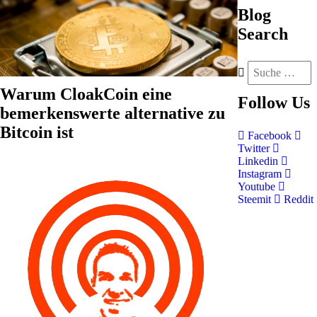
Blog
Search
Warum CloakCoin eine
Follow
Us
bemerkenswerte alternative zu
Bitcoin ist
Facebook
Twitter
Linkedin
Instagram
Youtube
Steemit
Reddit