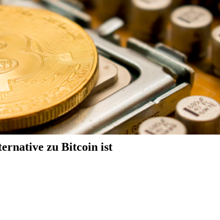
native zu Bitcoin ist