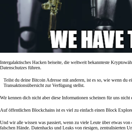
Intergalaktisches Hacken beiseite, die weltweit bekannteste Kryptowä
Datenschutzes führen.
Teilst du deine Bitcoin Adresse mit anderen, ist es so, wie wenn du 
Transaktionsübersicht zur Verfügung stellst.
Wir kennen dich nicht aber diese Informationen scheinen für uns nicht 
Auf öffentlichen Blockchains ist es viel zu einfach einen Block Expl
Und wir alle wissen was passiert, wenn zu viele Leute über etwas von dir
falschen Hände. Datenhacks und Leaks von riesigen, zentralisierten Un