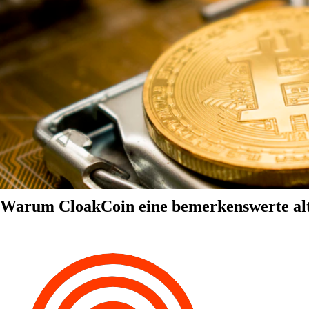
Warum CloakCoin eine bemerkenswerte alter