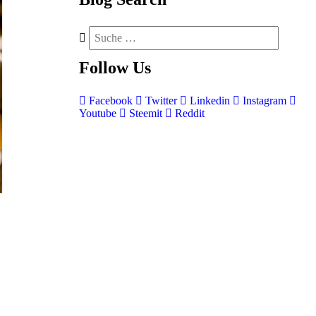
Follow
Us
Facebook
Twitter
Linkedin
Instagram
Youtube
Steemit
Reddit