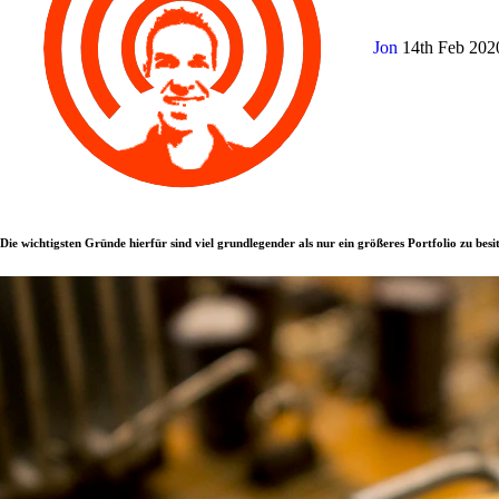
Jon
14th Feb 20
Die wichtigsten Gründe hierfür sind viel grundlegender als nur ein größeres Portfolio zu besi