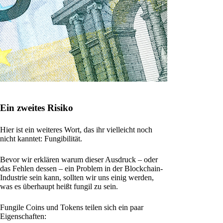
Ein zweites Risiko
Hier ist ein weiteres Wort, das ihr vielleicht noch
nicht kanntet: Fungibilität.
Bevor wir erklären warum dieser Ausdruck – oder
das Fehlen dessen – ein Problem in der Blockchain-
Industrie sein kann, sollten wir uns einig werden,
was es überhaupt heißt fungil zu sein.
Fungile Coins und Tokens teilen sich ein paar
Eigenschaften: