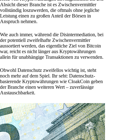
Absicht dieser Branche ist es Zwischenvermittler
vollständig loszuwerden, die oftmals ohne jegliche
Leistung einen zu großen Anteil der Börsen in
Anspruch nehmen.
Wie auch immer, während die Disintermediation, bei
der potentiell zweifelhafte Zwischenvermittler
aussortiert werden, das eigentliche Ziel von Bitcoin
war, reicht es nicht länger aus Kryptowährungen
allein für unabhängige Transaktionen zu verwenden.
Obwohl Datenschutz zweifellos wichtig ist, steht
noch mehr auf dem Spiel. Ihr seht: Datenschutz-
basierende Kryptowährungen wie CloakCoin geben
der Branche einen weiteren Wert – zuverlässige
Austauschbarkeit.