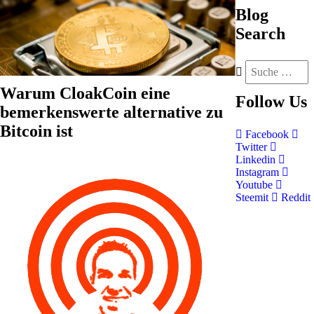
Blog
Search
Warum CloakCoin eine
Follow
Us
bemerkenswerte alternative zu
Bitcoin ist
Facebook
Twitter
Linkedin
Instagram
Youtube
Steemit
Reddit