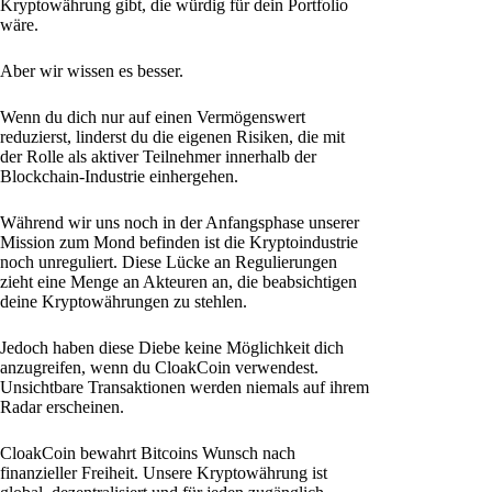
Kryptowährung gibt, die würdig für dein Portfolio
wäre.
Aber wir wissen es besser.
Wenn du dich nur auf einen Vermögenswert
reduzierst, linderst du die eigenen Risiken, die mit
der Rolle als aktiver Teilnehmer innerhalb der
Blockchain-Industrie einhergehen.
Während wir uns noch in der Anfangsphase unserer
Mission zum Mond befinden ist die Kryptoindustrie
noch unreguliert. Diese Lücke an Regulierungen
zieht eine Menge an Akteuren an, die beabsichtigen
deine Kryptowährungen zu stehlen.
Jedoch haben diese Diebe keine Möglichkeit dich
anzugreifen, wenn du CloakCoin verwendest.
Unsichtbare Transaktionen werden niemals auf ihrem
Radar erscheinen.
CloakCoin bewahrt Bitcoins Wunsch nach
finanzieller Freiheit. Unsere Kryptowährung ist