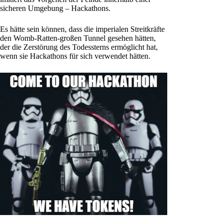
sicheren Umgebung – Hackathons.
Es hätte sein können, dass die imperialen Streitkräfte
den Womb-Ratten-großen Tunnel gesehen hätten,
der die Zerstörung des Todessterns ermöglicht hat,
wenn sie Hackathons für sich verwendet hätten.