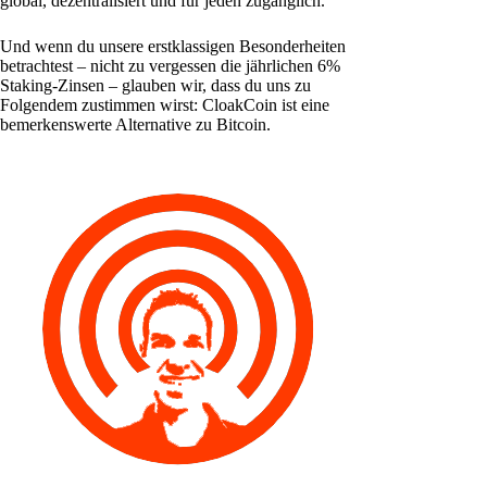
global, dezentralisiert und für jeden zugänglich.
Und wenn du unsere erstklassigen Besonderheiten
betrachtest – nicht zu vergessen die jährlichen 6%
Staking-Zinsen – glauben wir, dass du uns zu
Folgendem zustimmen wirst: CloakCoin ist eine
bemerkenswerte Alternative zu Bitcoin.