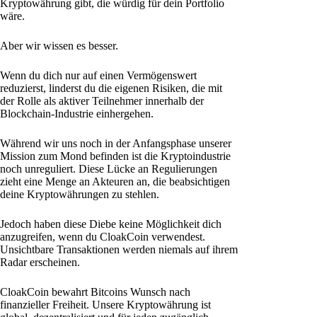
Kryptowährung gibt, die würdig für dein Portfolio
wäre.
Aber wir wissen es besser.
Wenn du dich nur auf einen Vermögenswert
reduzierst, linderst du die eigenen Risiken, die mit
der Rolle als aktiver Teilnehmer innerhalb der
Blockchain-Industrie einhergehen.
Während wir uns noch in der Anfangsphase unserer
Mission zum Mond befinden ist die Kryptoindustrie
noch unreguliert. Diese Lücke an Regulierungen
zieht eine Menge an Akteuren an, die beabsichtigen
deine Kryptowährungen zu stehlen.
Jedoch haben diese Diebe keine Möglichkeit dich
anzugreifen, wenn du CloakCoin verwendest.
Unsichtbare Transaktionen werden niemals auf ihrem
Radar erscheinen.
CloakCoin bewahrt Bitcoins Wunsch nach
finanzieller Freiheit. Unsere Kryptowährung ist