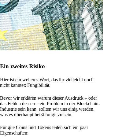
Ein zweites Risiko
Hier ist ein weiteres Wort, das ihr vielleicht noch
nicht kanntet: Fungibilität.
Bevor wir erklären warum dieser Ausdruck – oder
das Fehlen dessen – ein Problem in der Blockchain-
Industrie sein kann, sollten wir uns einig werden,
was es überhaupt heißt fungil zu sein.
Fungile Coins und Tokens teilen sich ein paar
Eigenschaften: