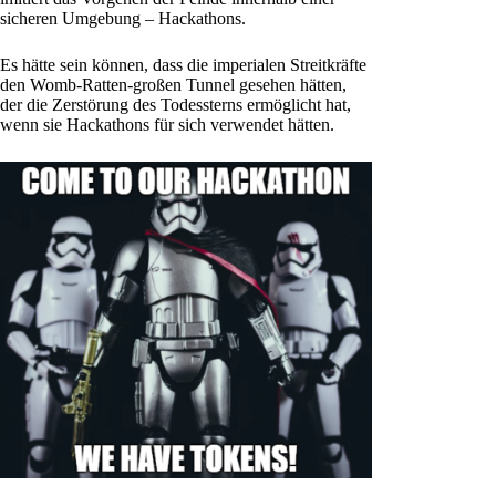
sicheren Umgebung – Hackathons.
Es hätte sein können, dass die imperialen Streitkräfte
den Womb-Ratten-großen Tunnel gesehen hätten,
der die Zerstörung des Todessterns ermöglicht hat,
wenn sie Hackathons für sich verwendet hätten.