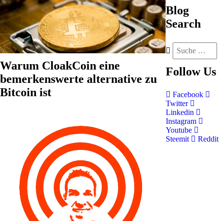
Blog
Search
Warum CloakCoin eine
Follow
Us
bemerkenswerte alternative zu
Bitcoin ist
Facebook
Twitter
Linkedin
Instagram
Youtube
Steemit
Reddit