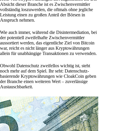
Absicht dieser Branche ist es Zwischenvermittler
vollständig loszuwerden, die oftmals ohne jegliche
Leistung einen zu großen Anteil der Börsen in
Anspruch nehmen.
Wie auch immer, während die Disintermediation, bei
der potentiell zweifelhafte Zwischenvermittler
aussortiert werden, das eigentliche Ziel von Bitcoin
war, reicht es nicht länger aus Kryptowährungen
allein für unabhängige Transaktionen zu verwenden.
Obwohl Datenschutz zweifellos wichtig ist, steht
noch mehr auf dem Spiel. Ihr seht: Datenschutz-
basierende Kryptowährungen wie CloakCoin geben
der Branche einen weiteren Wert – zuverlässige
Austauschbarkeit.