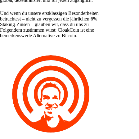
global, dezentralisiert und für jeden zugänglich.
Und wenn du unsere erstklassigen Besonderheiten
betrachtest – nicht zu vergessen die jährlichen 6%
Staking-Zinsen – glauben wir, dass du uns zu
Folgendem zustimmen wirst: CloakCoin ist eine
bemerkenswerte Alternative zu Bitcoin.