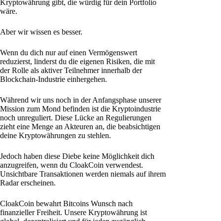
Kryptowährung gibt, die würdig für dein Portfolio
wäre.
Aber wir wissen es besser.
Wenn du dich nur auf einen Vermögenswert
reduzierst, linderst du die eigenen Risiken, die mit
der Rolle als aktiver Teilnehmer innerhalb der
Blockchain-Industrie einhergehen.
Während wir uns noch in der Anfangsphase unserer
Mission zum Mond befinden ist die Kryptoindustrie
noch unreguliert. Diese Lücke an Regulierungen
zieht eine Menge an Akteuren an, die beabsichtigen
deine Kryptowährungen zu stehlen.
Jedoch haben diese Diebe keine Möglichkeit dich
anzugreifen, wenn du CloakCoin verwendest.
Unsichtbare Transaktionen werden niemals auf ihrem
Radar erscheinen.
CloakCoin bewahrt Bitcoins Wunsch nach
finanzieller Freiheit. Unsere Kryptowährung ist