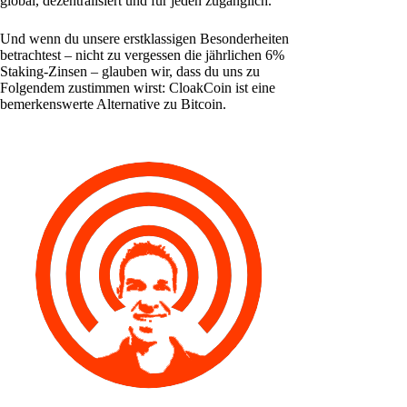
global, dezentralisiert und für jeden zugänglich.
Und wenn du unsere erstklassigen Besonderheiten
betrachtest – nicht zu vergessen die jährlichen 6%
Staking-Zinsen – glauben wir, dass du uns zu
Folgendem zustimmen wirst: CloakCoin ist eine
bemerkenswerte Alternative zu Bitcoin.