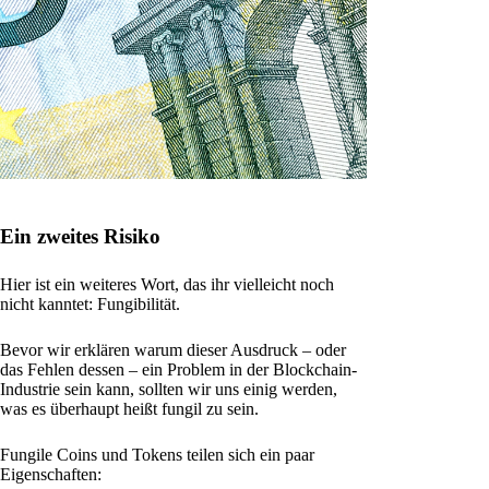
Ein zweites Risiko
Hier ist ein weiteres Wort, das ihr vielleicht noch
nicht kanntet: Fungibilität.
Bevor wir erklären warum dieser Ausdruck – oder
das Fehlen dessen – ein Problem in der Blockchain-
Industrie sein kann, sollten wir uns einig werden,
was es überhaupt heißt fungil zu sein.
Fungile Coins und Tokens teilen sich ein paar
Eigenschaften: