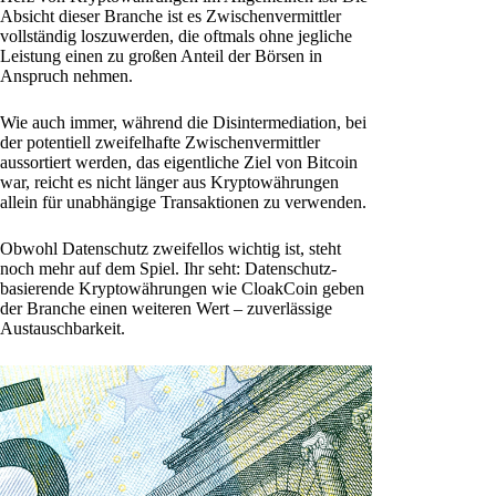
Absicht dieser Branche ist es Zwischenvermittler
vollständig loszuwerden, die oftmals ohne jegliche
Leistung einen zu großen Anteil der Börsen in
Anspruch nehmen.
Wie auch immer, während die Disintermediation, bei
der potentiell zweifelhafte Zwischenvermittler
aussortiert werden, das eigentliche Ziel von Bitcoin
war, reicht es nicht länger aus Kryptowährungen
allein für unabhängige Transaktionen zu verwenden.
Obwohl Datenschutz zweifellos wichtig ist, steht
noch mehr auf dem Spiel. Ihr seht: Datenschutz-
basierende Kryptowährungen wie CloakCoin geben
der Branche einen weiteren Wert – zuverlässige
Austauschbarkeit.