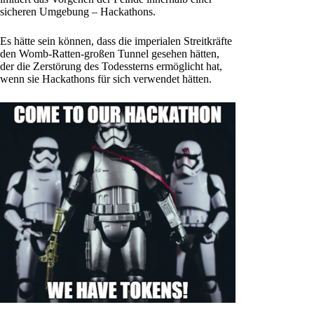
sicheren Umgebung – Hackathons.
Es hätte sein können, dass die imperialen Streitkräfte
den Womb-Ratten-großen Tunnel gesehen hätten,
der die Zerstörung des Todessterns ermöglicht hat,
wenn sie Hackathons für sich verwendet hätten.