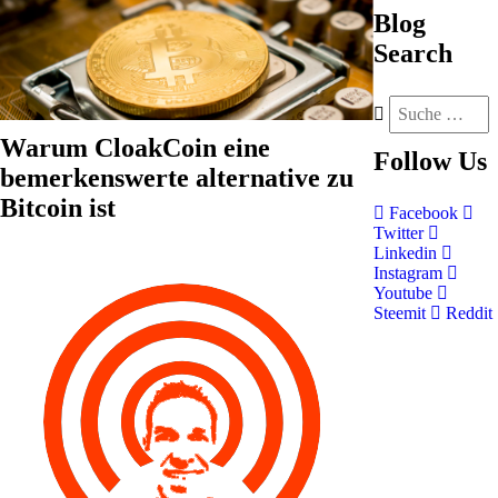
Blog
Search
Warum CloakCoin eine
Follow
Us
bemerkenswerte alternative zu
Bitcoin ist
Facebook
Twitter
Linkedin
Instagram
Youtube
Steemit
Reddit