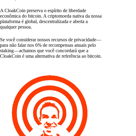
A CloakCoin preserva o espírito de liberdade
econômica do bitcoin. A criptomoeda nativa da nossa
plataforma é global, descentralizada e aberta a
qualquer pessoa.
Se você considerar nossos recursos de privacidade—
para não falar nos 6% de recompensas anuais pelo
staking — achamos que você concordará que a
CloakCoin é uma alternativa de referência ao bitcoin.