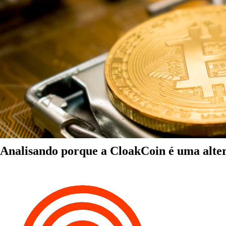
Analisando porque a CloakCoin é uma alter