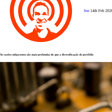
Jon
14th Feb 20
As razões subjacentes são mais profundas do que a diversificação de portfólio