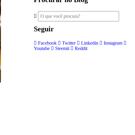
Seguir
Facebook
Twitter
Linkedin
Instagram
Youtube
Steemit
Reddit