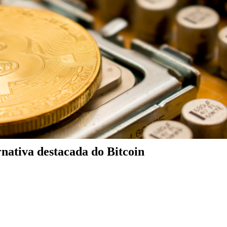
nativa destacada do Bitcoin