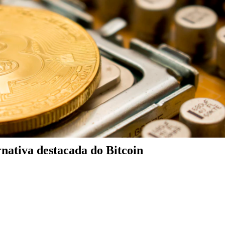
nativa destacada do Bitcoin