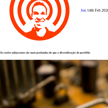
Jon
14th Feb 20
As razões subjacentes são mais profundas do que a diversificação de portfólio