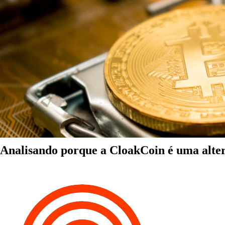
Analisando porque a CloakCoin é uma alter