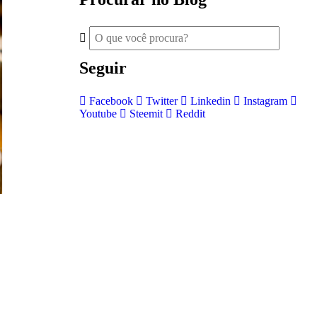
Seguir
Facebook
Twitter
Linkedin
Instagram
Youtube
Steemit
Reddit